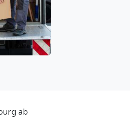
burg ab