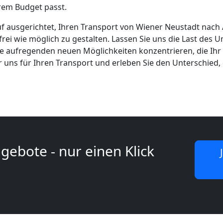
em Budget passt.
auf ausgerichtet, Ihren Transport von Wiener Neustadt nach
frei wie möglich zu gestalten. Lassen Sie uns die Last des 
ie aufregenden neuen Möglichkeiten konzentrieren, die Ihr
r uns für Ihren Transport und erleben Sie den Unterschied,
gebote - nur einen Klick