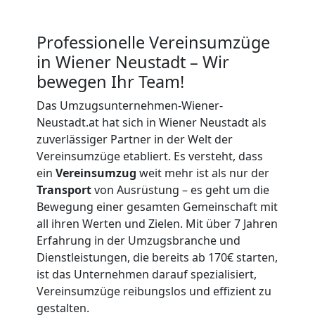
Professionelle Vereinsumzüge
in Wiener Neustadt – Wir
bewegen Ihr Team!
Das Umzugsunternehmen-Wiener-
Neustadt.at hat sich in Wiener Neustadt als
zuverlässiger Partner in der Welt der
Vereinsumzüge etabliert. Es versteht, dass
ein
Vereinsumzug
weit mehr ist als nur der
Transport
von Ausrüstung – es geht um die
Bewegung einer gesamten Gemeinschaft mit
all ihren Werten und Zielen. Mit über 7 Jahren
Erfahrung in der Umzugsbranche und
Dienstleistungen, die bereits ab 170€ starten,
ist das Unternehmen darauf spezialisiert,
Vereinsumzüge reibungslos und effizient zu
gestalten.