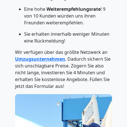
Eine hohe
Weiterempfehlungsrate
! 9
von 10 Kunden würden uns ihren
Freunden weiterempfehlen.
Sie erhalten innerhalb weniger Minuten
eine Rückmeldung!
Wir verfügen über das größte Netzwerk an
Umzugsunternehmen
. Dadurch sichern Sie
sich unschlagbare Preise. Zögern Sie also
nicht lange, investieren Sie 4 Minuten und
erhalten Sie kostenlose Angebote. Füllen Sie
jetzt das Formular aus!