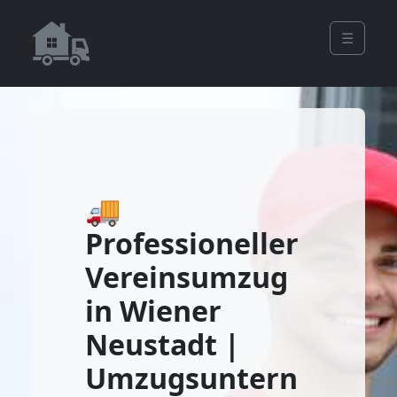
☰
🚚
Professioneller
Vereinsumzug
in Wiener
Neustadt |
Umzugsuntern