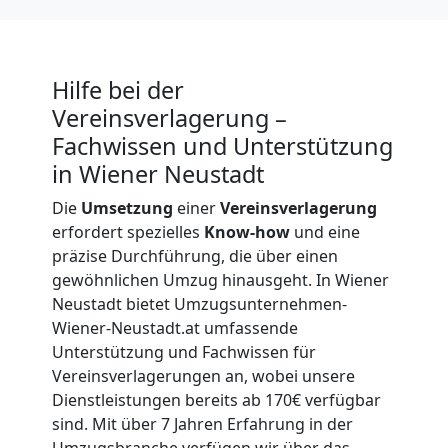
Nationaler
Hilfe bei der
Umzug
Vereinsverlagerung –
Fachwissen und Unterstützung
in Wiener Neustadt
Die
Umsetzung
einer
Vereinsverlagerung
erfordert spezielles
Know-how
und eine
präzise Durchführung, die über einen
gewöhnlichen Umzug hinausgeht. In Wiener
Neustadt bietet Umzugsunternehmen-
Wiener-Neustadt.at umfassende
Unterstützung und Fachwissen für
Vereinsverlagerungen an, wobei unsere
Dienstleistungen bereits ab 170€ verfügbar
sind. Mit über 7 Jahren Erfahrung in der
Umzugsbranche verfügen wir über das