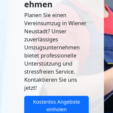
ehmen
Planen Sie einen
Vereinsumzug in Wiener
Neustadt? Unser
zuverlässiges
Umzugsunternehmen
bietet professionelle
Unterstützung und
stressfreien Service.
Kontaktieren Sie uns
jetzt!
Kostenlos Angebote
einholen