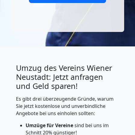
Umzug des Vereins Wiener
Neustadt: Jetzt anfragen
und Geld sparen!
Es gibt drei überzeugende Gründe, warum
Sie jetzt kostenlose und unverbindliche
Angebote bei uns einholen sollten:
Umzüge für Vereine
sind bei uns im
Schnitt 20% günstiger!