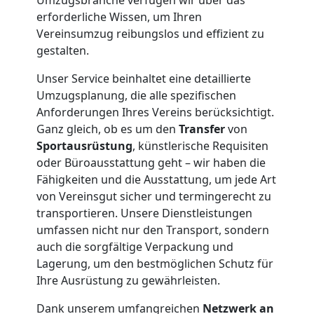
erforderliche Wissen, um Ihren
Vereinsumzug reibungslos und effizient zu
gestalten.
Unser Service beinhaltet eine detaillierte
Umzugsplanung, die alle spezifischen
Anforderungen Ihres Vereins berücksichtigt.
Ganz gleich, ob es um den
Transfer
von
Sportausrüstung
, künstlerische Requisiten
oder Büroausstattung geht – wir haben die
Fähigkeiten und die Ausstattung, um jede Art
von Vereinsgut sicher und termingerecht zu
transportieren. Unsere Dienstleistungen
umfassen nicht nur den Transport, sondern
auch die sorgfältige Verpackung und
Lagerung, um den bestmöglichen Schutz für
Ihre Ausrüstung zu gewährleisten.
Dank unserem umfangreichen
Netzwerk an