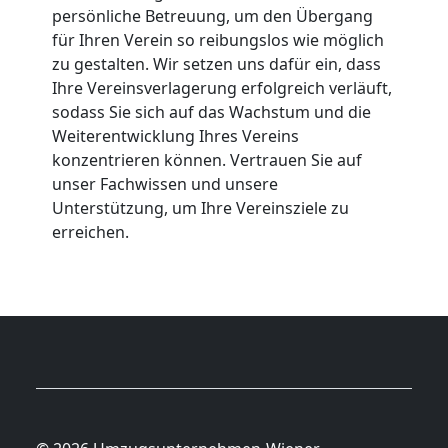
persönliche Betreuung, um den Übergang
für Ihren Verein so reibungslos wie möglich
zu gestalten. Wir setzen uns dafür ein, dass
Ihre Vereinsverlagerung erfolgreich verläuft,
sodass Sie sich auf das Wachstum und die
Weiterentwicklung Ihres Vereins
konzentrieren können. Vertrauen Sie auf
unser Fachwissen und unsere
Unterstützung, um Ihre Vereinsziele zu
erreichen.