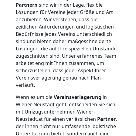
Partnern
sind wir in der Lage, flexible
Lösungen für Vereine jeder Größe und Art
anzubieten. Wir verstehen, dass die
zeitlichen Anforderungen und logistischen
Bedürfnisse jedes Vereins unterschiedlich
sind und bieten daher maßgeschneiderte
Lösungen, die auf Ihre speziellen Umstände
zugeschnitten sind. Unser erfahrenes Team
arbeitet eng mit Ihnen zusammen, um
sicherzustellen, dass jeder Aspekt Ihrer
Vereinsverlagerung genau nach Plan
verläuft.
Wenn es um die
Vereinsverlagerung
in
Wiener Neustadt geht, entscheiden Sie sich
mit Umzugsunternehmen-Wiener-
Neustadt.at für einen verlässlichen
Partner
,
der Ihnen nicht nur umfassende logistische
Unterstützung bietet, sondern auch eine