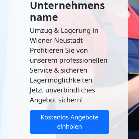
Unternehmens
name
Umzug & Lagerung in
Wiener Neustadt -
Profitieren Sie von
unserem professionellen
Service & sicheren
Lagermöglichkeiten.
Jetzt unverbindliches
Angebot sichern!
Kostenlos Angebote
einholen