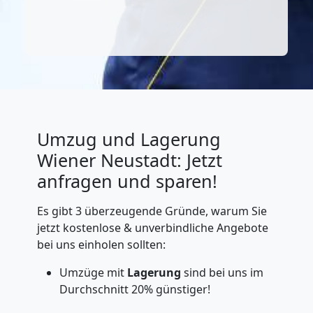
Umzug und Lagerung
Wiener Neustadt: Jetzt
anfragen und sparen!
Es gibt 3 überzeugende Gründe, warum Sie
jetzt kostenlose & unverbindliche Angebote
bei uns einholen sollten:
Umzüge mit
Lagerung
sind bei uns im
Durchschnitt 20% günstiger!