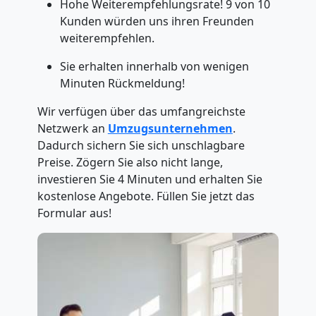
Hohe Weiterempfehlungsrate! 9 von 10
Kunden würden uns ihren Freunden
weiterempfehlen.
Sie erhalten innerhalb von wenigen
Minuten Rückmeldung!
Wir verfügen über das umfangreichste
Netzwerk an
Umzugsunternehmen
.
Dadurch sichern Sie sich unschlagbare
Preise. Zögern Sie also nicht lange,
investieren Sie 4 Minuten und erhalten Sie
kostenlose Angebote. Füllen Sie jetzt das
Formular aus!