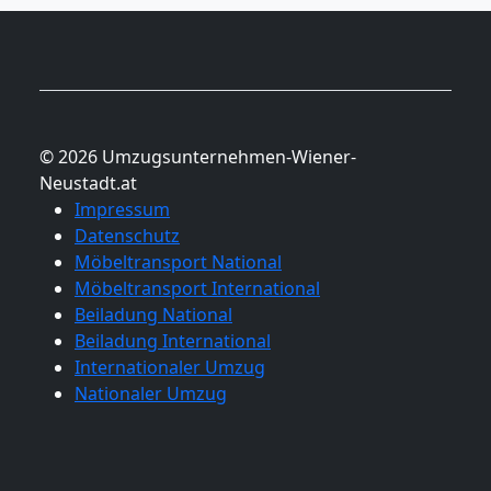
© 2026 Umzugsunternehmen-Wiener-
Neustadt.at
Impressum
Datenschutz
Möbeltransport National
Möbeltransport International
Beiladung National
Beiladung International
Internationaler Umzug
Nationaler Umzug