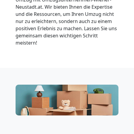
Umzug
Neustadt.at. Wir bieten Ihnen die Expertise
und die Ressourcen, um Ihren Umzug nicht
nur zu erleichtern, sondern auch zu einem
Nationaler
positiven Erlebnis zu machen. Lassen Sie uns
gemeinsam diesen wichtigen Schritt
Umzug
meistern!