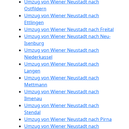
Umzug von Wiener Neustadt nach
Ostfildern
Umzug von Wiener Neustadt nach
Ettlingen
Umzug von Wiener Neustadt nach Freital
Umzug von Wiener Neustadt nach Neu-
Isenburg
Umzug von Wiener Neustadt nach
Niederkassel
Umzug von Wiener Neustadt nach
Langen
Umzug von Wiener Neustadt nach
Mettmann
Umzug von Wiener Neustadt nach
Ilmenau
Umzug von Wiener Neustadt nach
Stendal
Umzug von Wiener Neustadt nach Pirna
Umzug von Wiener Neustadt nach