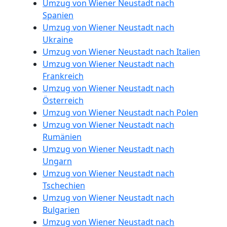
Umzug von Wiener Neustadt nach
Spanien
Umzug von Wiener Neustadt nach
Ukraine
Umzug von Wiener Neustadt nach Italien
Umzug von Wiener Neustadt nach
Frankreich
Umzug von Wiener Neustadt nach
Österreich
Umzug von Wiener Neustadt nach Polen
Umzug von Wiener Neustadt nach
Rumänien
Umzug von Wiener Neustadt nach
Ungarn
Umzug von Wiener Neustadt nach
Tschechien
Umzug von Wiener Neustadt nach
Bulgarien
Umzug von Wiener Neustadt nach