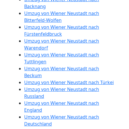
Backnang
Umzug von Wiener Neustadt nach
Bitterfeld-Wolfen
Umzug von Wiener Neustadt nach
Fürstenfeldbruck
Umzug von Wiener Neustadt nach
Warendorf
Umzug von Wiener Neustadt nach
Tuttlingen
Umzug von Wiener Neustadt nach
Beckum
Umzug von Wiener Neustadt nach Türkei
Umzug von Wiener Neustadt nach
Russland
Umzug von Wiener Neustadt nach
England
Umzug von Wiener Neustadt nach
Deutschland