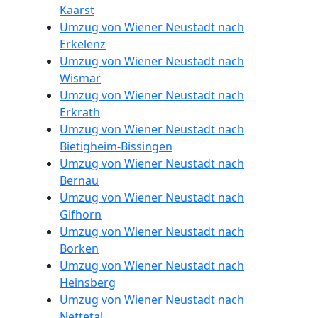
Kaarst
Umzug von Wiener Neustadt nach
Erkelenz
Umzug von Wiener Neustadt nach
Wismar
Umzug von Wiener Neustadt nach
Erkrath
Umzug von Wiener Neustadt nach
Bietigheim-Bissingen
Umzug von Wiener Neustadt nach
Bernau
Umzug von Wiener Neustadt nach
Gifhorn
Umzug von Wiener Neustadt nach
Borken
Umzug von Wiener Neustadt nach
Heinsberg
Umzug von Wiener Neustadt nach
Nettetal