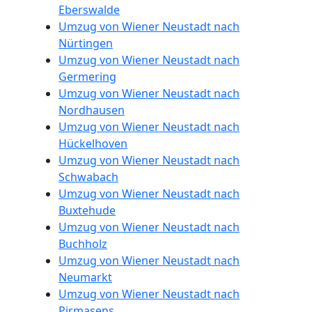
Eberswalde
Umzug von Wiener Neustadt nach
Nürtingen
Umzug von Wiener Neustadt nach
Germering
Umzug von Wiener Neustadt nach
Nordhausen
Umzug von Wiener Neustadt nach
Hückelhoven
Umzug von Wiener Neustadt nach
Schwabach
Umzug von Wiener Neustadt nach
Buxtehude
Umzug von Wiener Neustadt nach
Buchholz
Umzug von Wiener Neustadt nach
Neumarkt
Umzug von Wiener Neustadt nach
Pirmasens