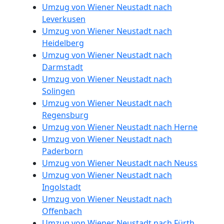
Umzug von Wiener Neustadt nach
Leverkusen
Umzug von Wiener Neustadt nach
Heidelberg
Umzug von Wiener Neustadt nach
Darmstadt
Umzug von Wiener Neustadt nach
Solingen
Umzug von Wiener Neustadt nach
Regensburg
Umzug von Wiener Neustadt nach Herne
Umzug von Wiener Neustadt nach
Paderborn
Umzug von Wiener Neustadt nach Neuss
Umzug von Wiener Neustadt nach
Ingolstadt
Umzug von Wiener Neustadt nach
Offenbach
Umzug von Wiener Neustadt nach Fürth