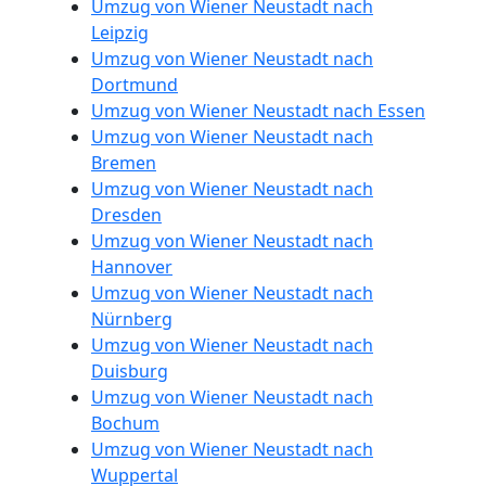
Umzug von Wiener Neustadt nach
Leipzig
Umzug von Wiener Neustadt nach
Dortmund
Umzug von Wiener Neustadt nach Essen
Umzug von Wiener Neustadt nach
Bremen
Umzug von Wiener Neustadt nach
Dresden
Umzug von Wiener Neustadt nach
Hannover
Umzug von Wiener Neustadt nach
Nürnberg
Umzug von Wiener Neustadt nach
Duisburg
Umzug von Wiener Neustadt nach
Bochum
Umzug von Wiener Neustadt nach
Wuppertal