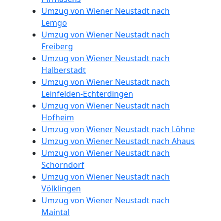
Umzug von Wiener Neustadt nach
Lemgo
Umzug von Wiener Neustadt nach
Freiberg
Umzug von Wiener Neustadt nach
Halberstadt
Umzug von Wiener Neustadt nach
Leinfelden-Echterdingen
Umzug von Wiener Neustadt nach
Hofheim
Umzug von Wiener Neustadt nach Löhne
Umzug von Wiener Neustadt nach Ahaus
Umzug von Wiener Neustadt nach
Schorndorf
Umzug von Wiener Neustadt nach
Völklingen
Umzug von Wiener Neustadt nach
Maintal