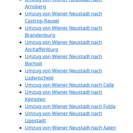
Wiener
Arnsberg
Umzug von Wiener Neustadt nach
Neustadt
Castrop-Rauxel
Umzug von Wiener Neustadt nach
Brandenburg
Umzug
Umzug von Wiener Neustadt nach
Aschaffenburg
Wiener
Umzug von Wiener Neustadt nach
Bocholt
Umzug von Wiener Neustadt nach
Neustadt
Lüdenscheid
Umzug von Wiener Neustadt nach Celle
3
Umzug von Wiener Neustadt nach
Kempten
Mann
Umzug von Wiener Neustadt nach Fulda
Umzug von Wiener Neustadt nach
+
Lippstadt
Umzug von Wiener Neustadt nach Aalen