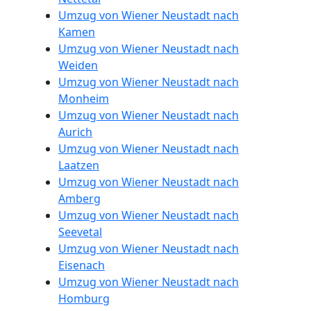
Umzug von Wiener Neustadt nach
Kamen
Umzug von Wiener Neustadt nach
Weiden
Umzug von Wiener Neustadt nach
Monheim
Umzug von Wiener Neustadt nach
Aurich
Umzug von Wiener Neustadt nach
Laatzen
Umzug von Wiener Neustadt nach
Amberg
Umzug von Wiener Neustadt nach
Seevetal
Umzug von Wiener Neustadt nach
Eisenach
Umzug von Wiener Neustadt nach
Homburg