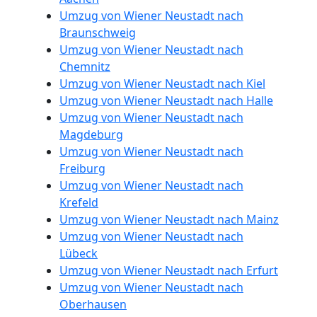
Umzug von Wiener Neustadt nach
Braunschweig
Umzug von Wiener Neustadt nach
Chemnitz
Umzug von Wiener Neustadt nach Kiel
Umzug von Wiener Neustadt nach Halle
Umzug von Wiener Neustadt nach
Magdeburg
Umzug von Wiener Neustadt nach
Freiburg
Umzug von Wiener Neustadt nach
Krefeld
Umzug von Wiener Neustadt nach Mainz
Umzug von Wiener Neustadt nach
Lübeck
Umzug von Wiener Neustadt nach Erfurt
Umzug von Wiener Neustadt nach
Oberhausen