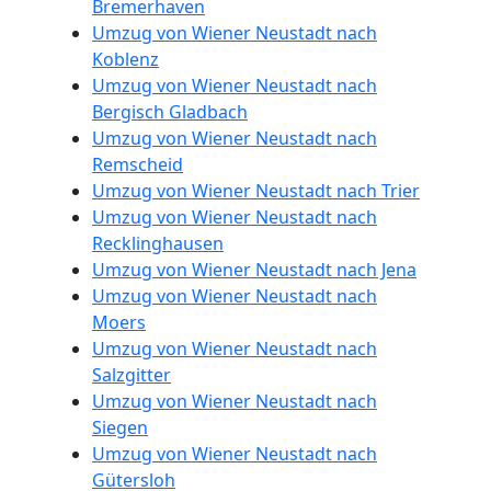
Bremerhaven
Umzug von Wiener Neustadt nach
Koblenz
Umzug von Wiener Neustadt nach
Bergisch Gladbach
Umzug von Wiener Neustadt nach
Remscheid
Umzug von Wiener Neustadt nach Trier
Umzug von Wiener Neustadt nach
Recklinghausen
Umzug von Wiener Neustadt nach Jena
Umzug von Wiener Neustadt nach
Moers
Umzug von Wiener Neustadt nach
Salzgitter
Umzug von Wiener Neustadt nach
Siegen
Umzug von Wiener Neustadt nach
Gütersloh