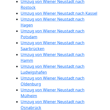
Umzug von Wiener Neustadt nach
Rostock
Umzug von Wiener Neustadt nach Kassel
Umzug von Wiener Neustadt nach
Hagen
Umzug von Wiener Neustadt nach
Potsdam
Umzug von Wiener Neustadt nach
Saarbrücken
Umzug von Wiener Neustadt nach
Hamm
Umzug von Wiener Neustadt nach
Ludwigshafen
Umzug von Wiener Neustadt nach
Oldenburg
Umzug von Wiener Neustadt nach
Mülheim
Umzug von Wiener Neustadt nach
Osnabrück