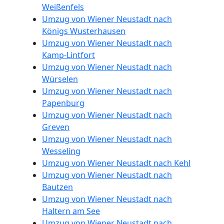
Weißenfels
Umzug von Wiener Neustadt nach
Königs Wusterhausen
Umzug von Wiener Neustadt nach
Kamp-Lintfort
Umzug von Wiener Neustadt nach
Würselen
Umzug von Wiener Neustadt nach
Papenburg
Umzug von Wiener Neustadt nach
Greven
Umzug von Wiener Neustadt nach
Wesseling
Umzug von Wiener Neustadt nach Kehl
Umzug von Wiener Neustadt nach
Bautzen
Umzug von Wiener Neustadt nach
Haltern am See
Umzug von Wiener Neustadt nach