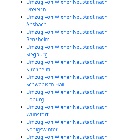
Umzug von Wiener Neustadt nach
Dreieich
Umzug von Wiener Neustadt nach
Ansbach
Umzug von Wiener Neustadt nach
Bensheim
Umzug von Wiener Neustadt nach
Siegburg
Umzug von Wiener Neustadt nach
Kirchheim
Umzug von Wiener Neustadt nach
Schwäbisch Hall
Umzug von Wiener Neustadt nach
Coburg
Umzug von Wiener Neustadt nach
Wunstorf
Umzug von Wiener Neustadt nach
Königswinter
Umzug von Wiener Neustadt nach