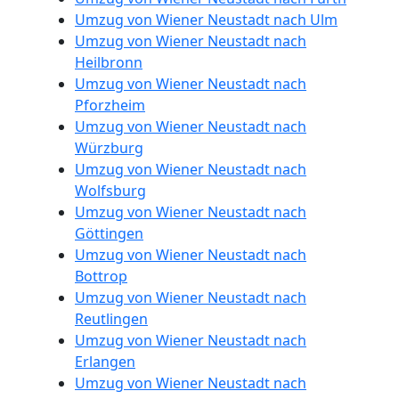
Umzug von Wiener Neustadt nach Ulm
Umzug von Wiener Neustadt nach
Heilbronn
Umzug von Wiener Neustadt nach
Pforzheim
Umzug von Wiener Neustadt nach
Würzburg
Umzug von Wiener Neustadt nach
Wolfsburg
Umzug von Wiener Neustadt nach
Göttingen
Umzug von Wiener Neustadt nach
Bottrop
Umzug von Wiener Neustadt nach
Reutlingen
Umzug von Wiener Neustadt nach
Erlangen
Umzug von Wiener Neustadt nach