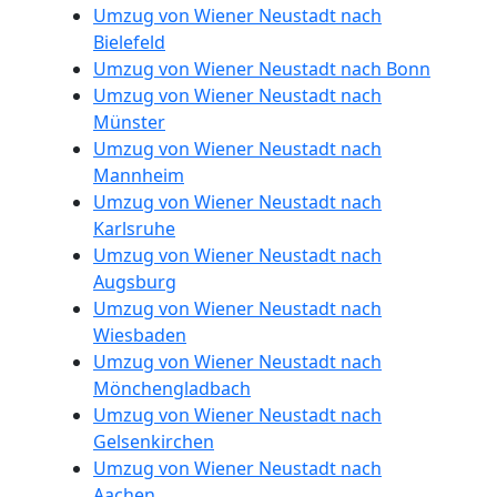
Umzug von Wiener Neustadt nach
Bielefeld
Umzug von Wiener Neustadt nach Bonn
Umzug von Wiener Neustadt nach
Münster
Umzug von Wiener Neustadt nach
Mannheim
Umzug von Wiener Neustadt nach
Karlsruhe
Umzug von Wiener Neustadt nach
Augsburg
Umzug von Wiener Neustadt nach
Wiesbaden
Umzug von Wiener Neustadt nach
Mönchengladbach
Umzug von Wiener Neustadt nach
Gelsenkirchen
Umzug von Wiener Neustadt nach
Aachen