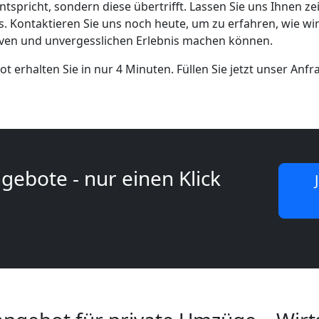
tspricht, sondern diese übertrifft. Lassen Sie uns Ihnen z
ss. Kontaktieren Sie uns noch heute, um zu erfahren, wie wi
ven und unvergesslichen Erlebnis machen können.
t erhalten Sie in nur 4 Minuten. Füllen Sie jetzt unser Anf
gebote - nur einen Klick