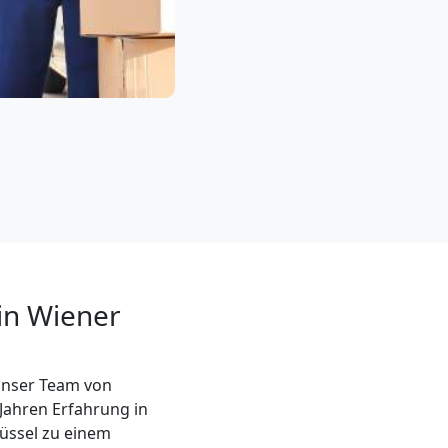
in Wiener
unser Team von
Jahren Erfahrung in
lüssel zu einem