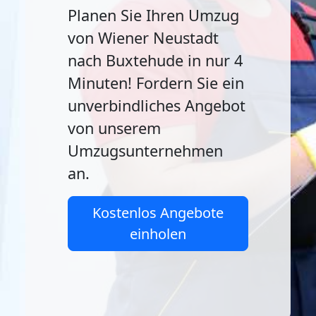
Planen Sie Ihren Umzug
von Wiener Neustadt
nach Buxtehude in nur 4
Minuten! Fordern Sie ein
unverbindliches Angebot
von unserem
Umzugsunternehmen
an.
Kostenlos Angebote
einholen