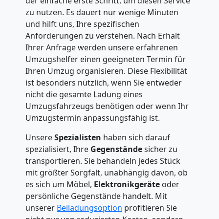
der einfache erste Schritt, um diesen Service
zu nutzen. Es dauert nur wenige Minuten
und hilft uns, Ihre spezifischen
Anforderungen zu verstehen. Nach Erhalt
Ihrer Anfrage werden unsere erfahrenen
Umzugshelfer einen geeigneten Termin für
Ihren Umzug organisieren. Diese Flexibilität
ist besonders nützlich, wenn Sie entweder
nicht die gesamte Ladung eines
Umzugsfahrzeugs benötigen oder wenn Ihr
Umzugstermin anpassungsfähig ist.
Unsere
Spezialisten
haben sich darauf
spezialisiert, Ihre
Gegenstände
sicher zu
transportieren. Sie behandeln jedes Stück
mit größter Sorgfalt, unabhängig davon, ob
es sich um Möbel,
Elektronikgeräte
oder
persönliche Gegenstände handelt. Mit
unserer
Beiladungsoption
profitieren Sie