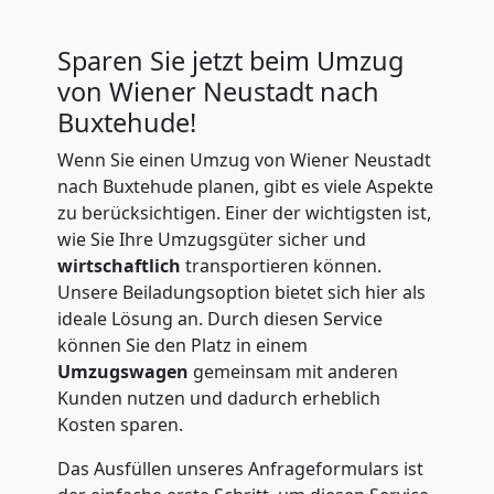
Sparen Sie jetzt beim Umzug
von Wiener Neustadt nach
Buxtehude!
Wenn Sie einen Umzug von Wiener Neustadt
nach Buxtehude planen, gibt es viele Aspekte
zu berücksichtigen. Einer der wichtigsten ist,
wie Sie Ihre Umzugsgüter sicher und
wirtschaftlich
transportieren können.
Unsere Beiladungsoption bietet sich hier als
ideale Lösung an. Durch diesen Service
können Sie den Platz in einem
Umzugswagen
gemeinsam mit anderen
Kunden nutzen und dadurch erheblich
Kosten sparen.
Das Ausfüllen unseres Anfrageformulars ist