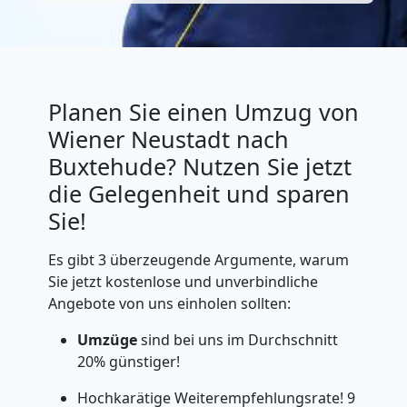
Planen Sie einen Umzug von
Wiener Neustadt nach
Buxtehude? Nutzen Sie jetzt
die Gelegenheit und sparen
Sie!
Es gibt 3 überzeugende Argumente, warum
Sie jetzt kostenlose und unverbindliche
Angebote von uns einholen sollten:
Umzüge
sind bei uns im Durchschnitt
20% günstiger!
Hochkarätige Weiterempfehlungsrate! 9