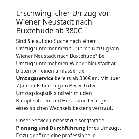
Erschwinglicher Umzug von
Wiener Neustadt nach
Buxtehude ab 380€
Sind Sie auf der Suche nach einem
Umzugsunternehmen für Ihren Umzug von
Wiener Neustadt nach Buxtehude? Bei
Umzugsunternehmen-Wiener-Neustadt.at
bieten wir einen umfassenden
Umzugsservice
bereits ab 380€ an. Mit über
7 Jahren Erfahrung im Bereich der
Umzugslogistik sind wir mit den
Komplexitäten und Herausforderungen
eines solchen Wechsels bestens vertraut.
Unser Service umfasst die sorgfältige
Planung und Durchführung
Ihres Umzugs.
Dazu gehören eine professionelle