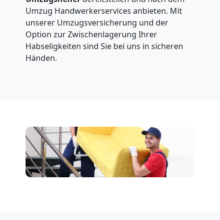
Umzug Handwerkerservices anbieten. Mit
unserer Umzugsversicherung und der
Option zur Zwischenlagerung Ihrer
Habseligkeiten sind Sie bei uns in sicheren
Händen.