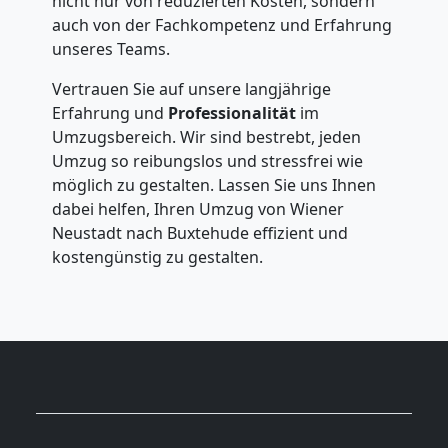
nicht nur von reduzierten Kosten, sondern
auch von der Fachkompetenz und Erfahrung
unseres Teams.
Vertrauen Sie auf unsere langjährige
Erfahrung und
Professionalität
im
Umzugsbereich. Wir sind bestrebt, jeden
Umzug so reibungslos und stressfrei wie
möglich zu gestalten. Lassen Sie uns Ihnen
dabei helfen, Ihren Umzug von Wiener
Neustadt nach Buxtehude effizient und
kostengünstig zu gestalten.