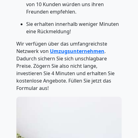
von 10 Kunden würden uns ihren
Freunden empfehlen.
Sie erhalten innerhalb weniger Minuten
eine Rückmeldung!
Wir verfügen über das umfangreichste
Netzwerk von
Umzugsunternehmen
.
Dadurch sichern Sie sich unschlagbare
Preise. Zögern Sie also nicht lange,
investieren Sie 4 Minuten und erhalten Sie
kostenlose Angebote. Füllen Sie jetzt das
Formular aus!