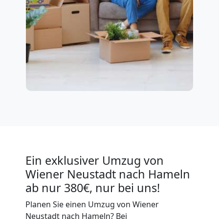
Ein exklusiver Umzug von
Wiener Neustadt nach Hameln
ab nur 380€, nur bei uns!
Planen Sie einen Umzug von Wiener
Neustadt nach Hameln? Bei