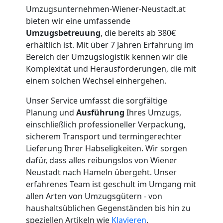
Umzugsunternehmen-Wiener-Neustadt.at
bieten wir eine umfassende
Umzugsbetreuung
, die bereits ab 380€
erhältlich ist. Mit über 7 Jahren Erfahrung im
Bereich der Umzugslogistik kennen wir die
Komplexität und Herausforderungen, die mit
einem solchen Wechsel einhergehen.
Unser Service umfasst die sorgfältige
Planung und
Ausführung
Ihres Umzugs,
einschließlich professioneller Verpackung,
sicherem Transport und termingerechter
Lieferung Ihrer Habseligkeiten. Wir sorgen
dafür, dass alles reibungslos von Wiener
Neustadt nach Hameln übergeht. Unser
erfahrenes Team ist geschult im Umgang mit
allen Arten von Umzugsgütern - von
haushaltsüblichen Gegenständen bis hin zu
speziellen Artikeln wie
Klavieren
,