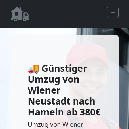
☰
🚚 Günstiger
Umzug von
Wiener
Neustadt nach
Hameln ab 380€
Umzug von Wiener