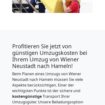
Profitieren Sie jetzt von
günstigen Umzugskosten bei
Ihrem Umzug von Wiener
Neustadt nach Hameln!
Beim Planen eines Umzugs von Wiener
Neustadt nach Hameln müssen Sie viele
Aspekte berücksichtigen. Einer der
wichtigsten Punkte ist der sichere und
kostengünstige
Transport Ihrer
Umzugsgüter. Unsere Beiladungsoption