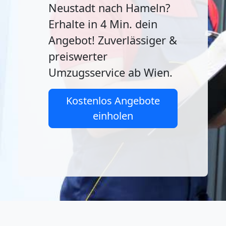
Neustadt nach Hameln?
Erhalte in 4 Min. dein
Angebot! Zuverlässiger &
preiswerter
Umzugsservice ab Wien.
Kostenlos Angebote
einholen