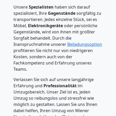
Unsere
Spezialisten
haben sich darauf
spezialisiert, Ihre
Gegenstände
sorgfältig zu
transportieren. Jedes einzelne Stück, sei es
Möbel,
Elektronikgeräte
oder persönliche
Gegenstände, wird von ihnen mit größter
Sorgfalt behandelt. Durch die
Inanspruchnahme unserer
Beiladungsoption
profitieren Sie nicht nur von niedrigeren
Kosten, sondern auch von der
Fachkompetenz und Erfahrung unseres
Teams.
Verlassen Sie sich auf unsere langjährige
Erfahrung und
Professionalität
im
Umzugsbereich. Unser Ziel ist es, jeden
Umzug so reibungslos und stressfrei wie
möglich zu gestalten. Lassen Sie uns Ihnen
dabei helfen, Ihren Umzug von Wiener