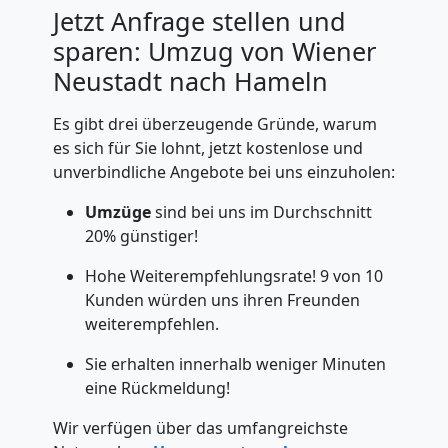
Jetzt Anfrage stellen und
sparen: Umzug von Wiener
Neustadt nach Hameln
Es gibt drei überzeugende Gründe, warum
es sich für Sie lohnt, jetzt kostenlose und
unverbindliche Angebote bei uns einzuholen:
Umzüge
sind bei uns im Durchschnitt
20% günstiger!
Hohe Weiterempfehlungsrate! 9 von 10
Kunden würden uns ihren Freunden
weiterempfehlen.
Sie erhalten innerhalb weniger Minuten
eine Rückmeldung!
Wir verfügen über das umfangreichste