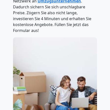
Netzwerk an
Umzugsunternehmen
.
Dadurch sichern Sie sich unschlagbare
Preise. Zögern Sie also nicht lange,
investieren Sie 4 Minuten und erhalten Sie
kostenlose Angebote. Füllen Sie jetzt das
Formular aus!