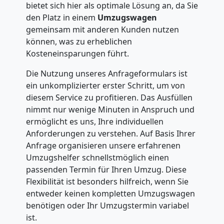
bietet sich hier als optimale Lösung an, da Sie
den Platz in einem
Umzugswagen
gemeinsam mit anderen Kunden nutzen
können, was zu erheblichen
Kosteneinsparungen führt.
Die Nutzung unseres Anfrageformulars ist
ein unkomplizierter erster Schritt, um von
diesem Service zu profitieren. Das Ausfüllen
nimmt nur wenige Minuten in Anspruch und
ermöglicht es uns, Ihre individuellen
Anforderungen zu verstehen. Auf Basis Ihrer
Anfrage organisieren unsere erfahrenen
Umzugshelfer schnellstmöglich einen
passenden Termin für Ihren Umzug. Diese
Flexibilität ist besonders hilfreich, wenn Sie
entweder keinen kompletten Umzugswagen
benötigen oder Ihr Umzugstermin variabel
ist.