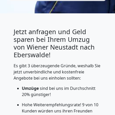
Jetzt anfragen und Geld
sparen bei Ihrem Umzug
von Wiener Neustadt nach
Eberswalde!
Es gibt 3 überzeugende Gründe, weshalb Sie
jetzt unverbindliche und kostenfreie
Angebote bei uns einholen sollten:
Umzüge
sind bei uns im Durchschnitt
20% günstiger!
Hohe Weiterempfehlungsrate! 9 von 10
Kunden würden uns ihren Freunden