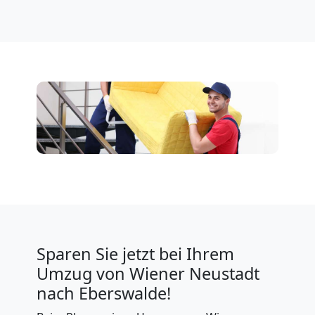
Sparen Sie jetzt bei Ihrem
Umzug von Wiener Neustadt
nach Eberswalde!