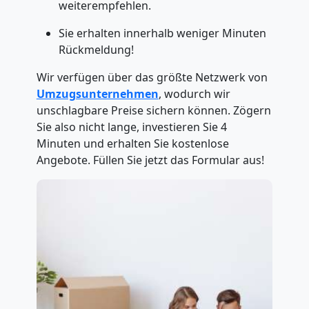
weiterempfehlen.
Sie erhalten innerhalb weniger Minuten
Rückmeldung!
Wir verfügen über das größte Netzwerk von
Umzugsunternehmen
, wodurch wir
unschlagbare Preise sichern können. Zögern
Sie also nicht lange, investieren Sie 4
Minuten und erhalten Sie kostenlose
Angebote. Füllen Sie jetzt das Formular aus!