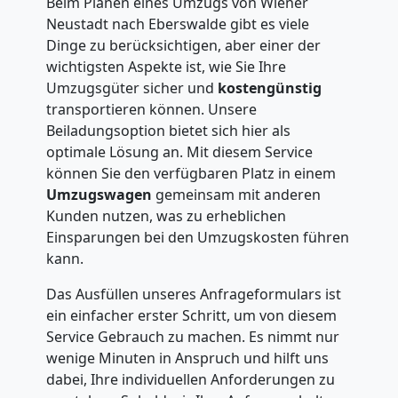
Beim Planen eines Umzugs von Wiener
Neustadt nach Eberswalde gibt es viele
Dinge zu berücksichtigen, aber einer der
wichtigsten Aspekte ist, wie Sie Ihre
Umzugsgüter sicher und
kostengünstig
transportieren können. Unsere
Beiladungsoption bietet sich hier als
optimale Lösung an. Mit diesem Service
können Sie den verfügbaren Platz in einem
Umzugswagen
gemeinsam mit anderen
Kunden nutzen, was zu erheblichen
Einsparungen bei den Umzugskosten führen
kann.
Das Ausfüllen unseres Anfrageformulars ist
ein einfacher erster Schritt, um von diesem
Service Gebrauch zu machen. Es nimmt nur
wenige Minuten in Anspruch und hilft uns
dabei, Ihre individuellen Anforderungen zu