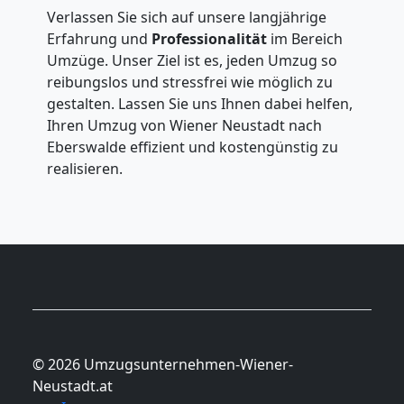
Verlassen Sie sich auf unsere langjährige
Erfahrung und
Professionalität
im Bereich
Umzüge. Unser Ziel ist es, jeden Umzug so
reibungslos und stressfrei wie möglich zu
gestalten. Lassen Sie uns Ihnen dabei helfen,
Ihren Umzug von Wiener Neustadt nach
Eberswalde effizient und kostengünstig zu
realisieren.
© 2026 Umzugsunternehmen-Wiener-
Neustadt.at