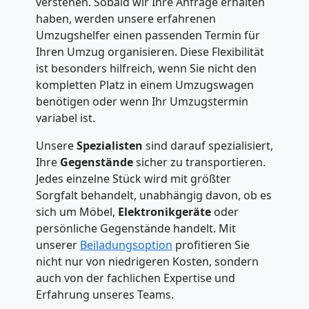
verstehen. Sobald wir Ihre Anfrage erhalten
haben, werden unsere erfahrenen
Umzugshelfer einen passenden Termin für
Ihren Umzug organisieren. Diese Flexibilität
ist besonders hilfreich, wenn Sie nicht den
kompletten Platz in einem Umzugswagen
benötigen oder wenn Ihr Umzugstermin
variabel ist.
Unsere
Spezialisten
sind darauf spezialisiert,
Ihre
Gegenstände
sicher zu transportieren.
Jedes einzelne Stück wird mit größter
Sorgfalt behandelt, unabhängig davon, ob es
sich um Möbel,
Elektronikgeräte
oder
persönliche Gegenstände handelt. Mit
unserer
Beiladungsoption
profitieren Sie
nicht nur von niedrigeren Kosten, sondern
auch von der fachlichen Expertise und
Erfahrung unseres Teams.