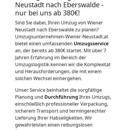
Neustadt nach Eberswalde -
nur bei uns ab 380€!
Sind Sie dabei, Ihren Umzug von Wiener
Neustadt nach Eberswalde zu planen?
Umzugsunternehmen-Wiener-Neustadt.at
bietet einen umfassenden
Umzugsservice
an, der bereits ab 380€ startet. Mit über 7
Jahren Erfahrung im Bereich der
Umzugslogistik kennen wir die Komplexität
und Herausforderungen, die mit einem
solchen Wechsel einhergehen.
Unser Service beinhaltet die sorgfältige
Planung und
Durchführung
Ihres Umzugs,
einschließlich professioneller Verpackung,
sicherem Transport und termingerechter
Lieferung Ihrer Habseligkeiten. Wir
gewährleisten einen reibungslosen