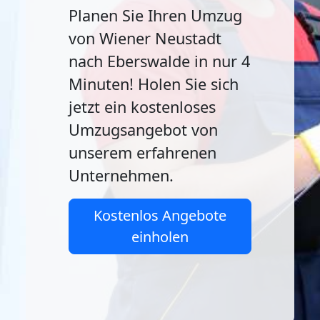
Planen Sie Ihren Umzug
von Wiener Neustadt
nach Eberswalde in nur 4
Minuten! Holen Sie sich
jetzt ein kostenloses
Umzugsangebot von
unserem erfahrenen
Unternehmen.
Kostenlos Angebote
einholen