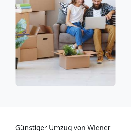
Günstiger Umzug von Wiener