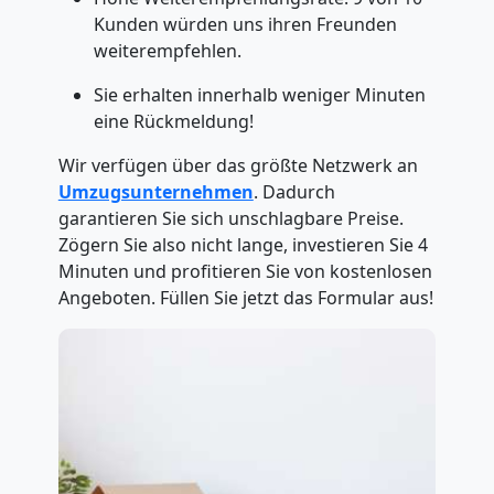
Kunden würden uns ihren Freunden
weiterempfehlen.
Sie erhalten innerhalb weniger Minuten
eine Rückmeldung!
Wir verfügen über das größte Netzwerk an
Umzugsunternehmen
. Dadurch
garantieren Sie sich unschlagbare Preise.
Zögern Sie also nicht lange, investieren Sie 4
Minuten und profitieren Sie von kostenlosen
Angeboten. Füllen Sie jetzt das Formular aus!