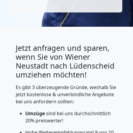
Jetzt anfragen und sparen,
wenn Sie von Wiener
Neustadt nach Lüdenscheid
umziehen möchten!
Es gibt 3 überzeugende Gründe, weshalb Sie
jetzt kostenlose & unverbindliche Angebote
bei uns anfordern sollten:
Umzüge
sind bei uns durchschnittlich
20% preiswerter!
Hohe Weiterempfehlungsrate! 9 von 10