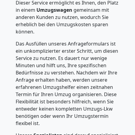
Dieser Service ermöglicht es Ihnen, den Platz
in einem
Umzugswagen
gemeinsam mit
anderen Kunden zu nutzen, wodurch Sie
erheblich bei den Umzugskosten sparen
können.
Das Ausfüllen unseres Anfrageformulars ist
ein unkomplizierter erster Schritt, um diesen
Service zu nutzen. Es dauert nur wenige
Minuten und hilft uns, Ihre spezifischen
Bedürfnisse zu verstehen. Nachdem wir Ihre
Anfrage erhalten haben, werden unsere
erfahrenen Umzugshelfer einen zeitnahen
Termin für Ihren Umzug organisieren. Diese
Flexibilität ist besonders hilfreich, wenn Sie
entweder keinen kompletten Umzugs-Lkw
benötigen oder wenn Ihr Umzugstermin
flexibel ist.