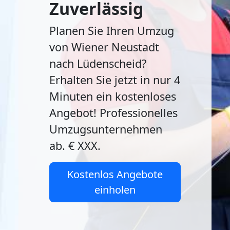
Zuverlässig
Planen Sie Ihren Umzug
von Wiener Neustadt
nach Lüdenscheid?
Erhalten Sie jetzt in nur 4
Minuten ein kostenloses
Angebot! Professionelles
Umzugsunternehmen
ab. € XXX.
Kostenlos Angebote
einholen