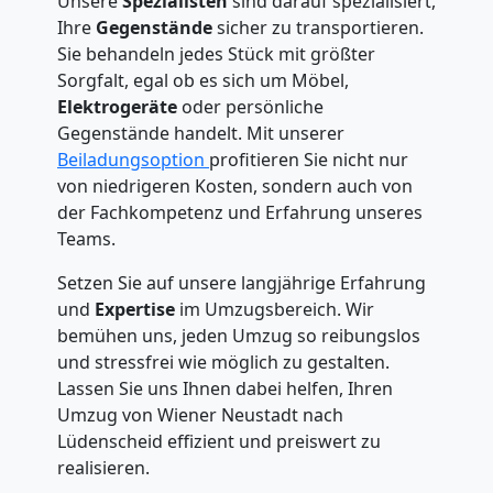
Unsere
Spezialisten
sind darauf spezialisiert,
Ihre
Gegenstände
sicher zu transportieren.
Sie behandeln jedes Stück mit größter
Sorgfalt, egal ob es sich um Möbel,
Elektrogeräte
oder persönliche
Gegenstände handelt. Mit unserer
Beiladungsoption
profitieren Sie nicht nur
von niedrigeren Kosten, sondern auch von
der Fachkompetenz und Erfahrung unseres
Teams.
Setzen Sie auf unsere langjährige Erfahrung
und
Expertise
im Umzugsbereich. Wir
bemühen uns, jeden Umzug so reibungslos
und stressfrei wie möglich zu gestalten.
Lassen Sie uns Ihnen dabei helfen, Ihren
Umzug von Wiener Neustadt nach
Lüdenscheid effizient und preiswert zu
realisieren.