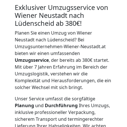
Exklusiver Umzugsservice von
Wiener Neustadt nach
Lüdenscheid ab 380€!
Planen Sie einen Umzug von Wiener
Neustadt nach Lüdenscheid? Bei
Umzugsunternehmen-Wiener-Neustadt.at
bieten wir einen umfassenden
Umzugsservice
, der bereits ab 380€ startet.
Mit über 7 Jahren Erfahrung im Bereich der
Umzugslogistik, verstehen wir die
Komplexität und Herausforderungen, die ein
solcher Wechsel mit sich bringt.
Unser Service umfasst die sorgfältige
Planung
und
Durchführung
Ihres Umzugs,
inklusive professioneller Verpackung,
sicherem Transport und termingerechter
Lieferung Ihrer Habseligkeiten. Wir achten