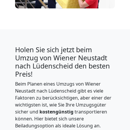
Holen Sie sich jetzt beim
Umzug von Wiener Neustadt
nach Lüdenscheid den besten
Preis!
Beim Planen eines Umzugs von Wiener
Neustadt nach Lüdenscheid gibt es viele
Faktoren zu berücksichtigen, aber einer der
wichtigsten ist, wie Sie Ihre Umzugsgüter
sicher und
kostengünstig
transportieren
können. Hier bietet sich unsere
Beiladungsoption als ideale Lösung an.