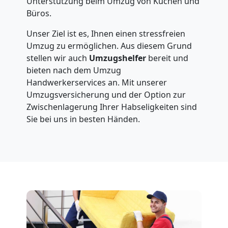
Unterstützung beim Umzug von Küchen und
Büros.
Unser Ziel ist es, Ihnen einen stressfreien
Umzug zu ermöglichen. Aus diesem Grund
stellen wir auch
Umzugshelfer
bereit und
bieten nach dem Umzug
Handwerkerservices an. Mit unserer
Umzugsversicherung und der Option zur
Zwischenlagerung Ihrer Habseligkeiten sind
Sie bei uns in besten Händen.