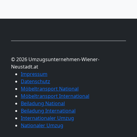
© 2026 Umzugsunternehmen-Wiener-
Neustadt.at
Impressum
Datenschutz
Möbeltransport National
Möbeltransport International
Beiladung National
Beiladung International
Internationaler Umzug
Nationaler Umzug