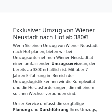
Exklusiver Umzug von Wiener
Neustadt nach Hof ab 380€!
Wenn Sie einen Umzug von Wiener Neustadt
nach Hof planen, bieten wir bei
Umzugsunternehmen-Wiener-Neustadt.at
einen umfassenden
Umzugsservice
an, der
bereits ab 380€ erhältlich ist. Mit über 7
Jahren Erfahrung im Bereich der
Umzugslogistik kennen wir die Komplexität
und die Herausforderungen, die mit einem
solchen Wechsel verbunden sind.
Unser Service umfasst die sorgfältige
Planung
und
Durchführung
Ihres Umzugs,