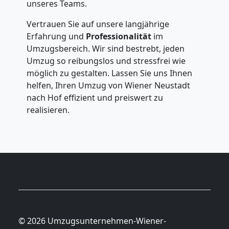
unseres Teams.
Vertrauen Sie auf unsere langjährige
Erfahrung und
Professionalität
im
Umzugsbereich. Wir sind bestrebt, jeden
Umzug so reibungslos und stressfrei wie
möglich zu gestalten. Lassen Sie uns Ihnen
helfen, Ihren Umzug von Wiener Neustadt
nach Hof effizient und preiswert zu
realisieren.
© 2026 Umzugsunternehmen-Wiener-