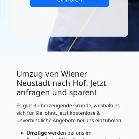
Umzug von Wiener
Neustadt nach Hof: Jetzt
anfragen und sparen!
Es gibt 3 überzeugende Gründe, weshalb es
sich für Sie lohnt, jetzt kostenlose &
unverbindliche Angebote bei uns einzuholen:
Umzüge
werden bei uns im