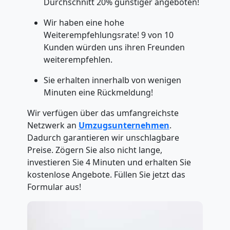
Durchschnitt 20% günstiger angeboten!
Wir haben eine hohe
Weiterempfehlungsrate! 9 von 10
Kunden würden uns ihren Freunden
weiterempfehlen.
Sie erhalten innerhalb von wenigen
Minuten eine Rückmeldung!
Wir verfügen über das umfangreichste
Netzwerk an
Umzugsunternehmen
.
Dadurch garantieren wir unschlagbare
Preise. Zögern Sie also nicht lange,
investieren Sie 4 Minuten und erhalten Sie
kostenlose Angebote. Füllen Sie jetzt das
Formular aus!