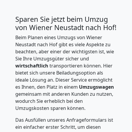
Sparen Sie jetzt beim Umzug
von Wiener Neustadt nach Hof!
Beim Planen eines Umzugs von Wiener
Neustadt nach Hof gibt es viele Aspekte zu
beachten, aber einer der wichtigsten ist, wie
Sie Ihre Umzugsgüter sicher und
wirtschaftlich
transportieren können. Hier
bietet sich unsere Beiladungsoption als
ideale Lösung an. Dieser Service ermöglicht
es Ihnen, den Platz in einem
Umzugswagen
gemeinsam mit anderen Kunden zu nutzen,
wodurch Sie erheblich bei den
Umzugskosten sparen können.
Das Ausfüllen unseres Anfrageformulars ist
ein einfacher erster Schritt, um diesen