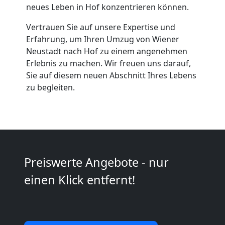
Neustadt
neues Leben in Hof konzentrieren können.
Vertrauen Sie auf unsere Expertise und
Erfahrung, um Ihren Umzug von Wiener
Möbeltaxi
Neustadt nach Hof zu einem angenehmen
Erlebnis zu machen. Wir freuen uns darauf,
Wiener
Sie auf diesem neuen Abschnitt Ihres Lebens
zu begleiten.
Neustadt
Kleintransport
Wiener
Preiswerte Angebote - nur
einen Klick entfernt!
Neustadt