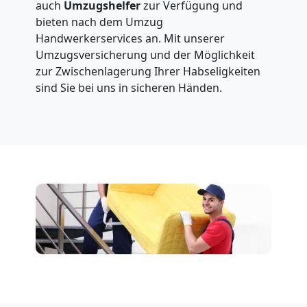
auch
Umzugshelfer
zur Verfügung und
bieten nach dem Umzug
Handwerkerservices an. Mit unserer
Umzugsversicherung und der Möglichkeit
zur Zwischenlagerung Ihrer Habseligkeiten
sind Sie bei uns in sicheren Händen.