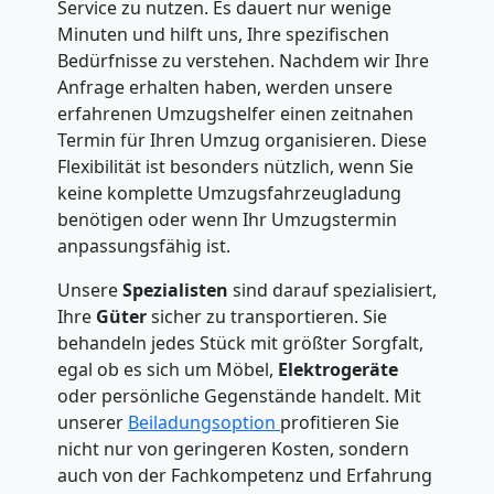
Service zu nutzen. Es dauert nur wenige
Minuten und hilft uns, Ihre spezifischen
Bedürfnisse zu verstehen. Nachdem wir Ihre
Anfrage erhalten haben, werden unsere
erfahrenen Umzugshelfer einen zeitnahen
Termin für Ihren Umzug organisieren. Diese
Flexibilität ist besonders nützlich, wenn Sie
keine komplette Umzugsfahrzeugladung
benötigen oder wenn Ihr Umzugstermin
anpassungsfähig ist.
Unsere
Spezialisten
sind darauf spezialisiert,
Ihre
Güter
sicher zu transportieren. Sie
behandeln jedes Stück mit größter Sorgfalt,
egal ob es sich um Möbel,
Elektrogeräte
oder persönliche Gegenstände handelt. Mit
unserer
Beiladungsoption
profitieren Sie
nicht nur von geringeren Kosten, sondern
auch von der Fachkompetenz und Erfahrung