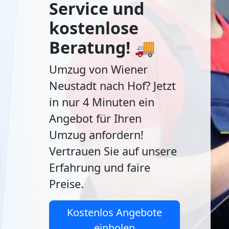
Service und
kostenlose
Beratung! 🚚
Umzug von Wiener
Neustadt nach Hof? Jetzt
in nur 4 Minuten ein
Angebot für Ihren
Umzug anfordern!
Vertrauen Sie auf unsere
Erfahrung und faire
Preise.
Kostenlos Angebote
einholen