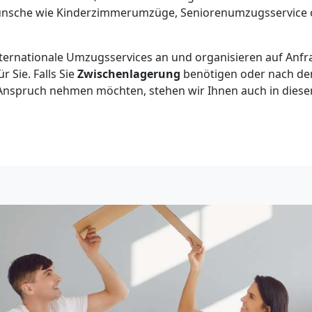
wünsche wie Kinderzimmerumzüge, Seniorenumzugsservice
internationale Umzugsservices an und organisieren auf Anfr
 Sie. Falls Sie
Zwischenlagerung
benötigen oder nach d
Anspruch nehmen möchten, stehen wir Ihnen auch in diese