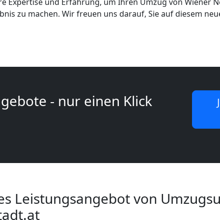
ere Expertise und Erfahrung, um Ihren Umzug von Wiener 
ebnis zu machen. Wir freuen uns darauf, Sie auf diesem neu
gebote - nur einen Klick
es Leistungsangebot von Umzugs
adt.at