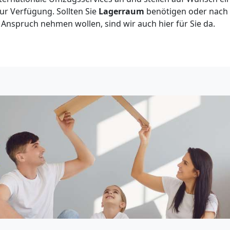
r Verfügung. Sollten Sie
Lagerraum
benötigen oder nac
Anspruch nehmen wollen, sind wir auch hier für Sie da.