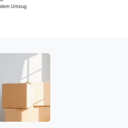
h dem Umzug