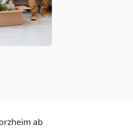
orzheim ab