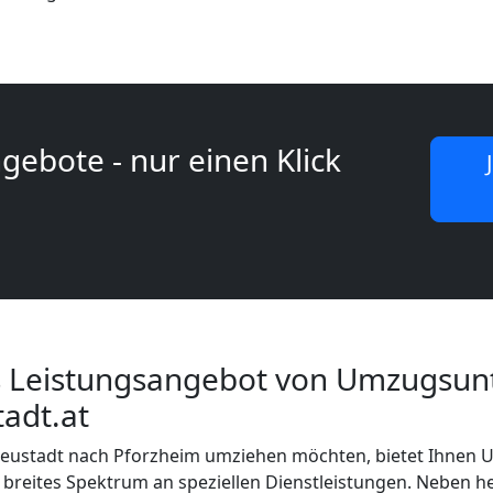
gebote - nur einen Klick
 Leistungsangebot von Umzugsu
adt.at
Neustadt nach Pforzheim umziehen möchten, bietet Ihne
 breites Spektrum an speziellen Dienstleistungen. Neben 