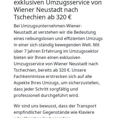
exklusiven Umzugsservice von
Wiener Neustadt nach
Tschechien ab 320 €
Bei Umzugsunternehmen-Wiener-
Neustadt.at verstehen wir die Bedeutung
eines reibungslosen und effizienten Umzugs
in einer sich ständig bewegenden Welt. Mit
über 7 Jahren Erfahrung im Umzugssektor
bieten wir Ihnen einen exklusiven
Umzugsservice von Wiener Neustadt nach
Tschechien, bereits ab 320 €. Unsere
Fachkenntnisse erstrecken sich auf alle
Aspekte Ihres Umzugs, um sicherzustellen,
dass jeder Schritt sorgfältig und
professionell durchgeführt wird.
Wir sind uns bewusst, dass der Transport
empfindlicher Gegenstände wie Klaviere