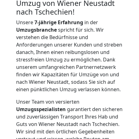
Umzug von Wiener Neustadt
nach Tschechien!
Unsere
7-jährige Erfahrung
in der
Umzugsbranche
spricht für sich. Wir
verstehen die Bedürfnisse und
Anforderungen unserer Kunden und streben
danach, Ihnen einen reibungslosen und
stressfreien Umzug zu ermöglichen. Dank
unserem umfangreichen Partnernetzwerk
finden wir Kapazitäten für Umzüge von und
nach Wiener Neustadt, sodass Sie sich auf
einen pünktlichen Umzug verlassen können.
Unser Team von versierten
Umzugsspezialisten
garantiert den sicheren
und zuverlässigen Transport Ihres Hab und
Guts von Wiener Neustadt nach Tschechien.
Wir sind mit den örtlichen Gegebenheiten
vertraut und wissen, welche Routen am