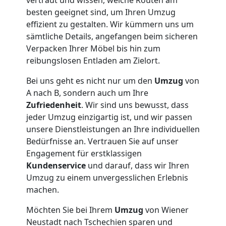
besten geeignet sind, um Ihren Umzug
effizient zu gestalten. Wir kümmern uns um
sämtliche Details, angefangen beim sicheren
Verpacken Ihrer Möbel bis hin zum
reibungslosen Entladen am Zielort.
Bei uns geht es nicht nur um den
Umzug
von
A nach B, sondern auch um Ihre
Zufriedenheit
. Wir sind uns bewusst, dass
jeder Umzug einzigartig ist, und wir passen
unsere Dienstleistungen an Ihre individuellen
Bedürfnisse an. Vertrauen Sie auf unser
Engagement für erstklassigen
Kundenservice
und darauf, dass wir Ihren
Umzug zu einem unvergesslichen Erlebnis
machen.
Möchten Sie bei Ihrem
Umzug
von Wiener
Neustadt nach Tschechien sparen und