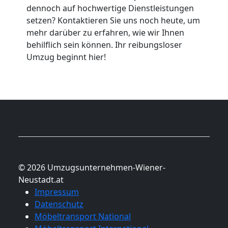
dennoch auf hochwertige Dienstleistungen
setzen? Kontaktieren Sie uns noch heute, um
mehr darüber zu erfahren, wie wir Ihnen
behilflich sein können. Ihr reibungsloser
Umzug beginnt hier!
© 2026 Umzugsunternehmen-Wiener-
Neustadt.at
Impressum
Datenschutz
Möbeltransport National