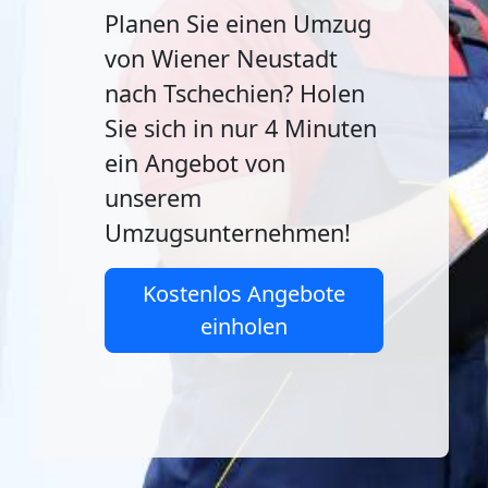
Planen Sie einen Umzug
von Wiener Neustadt
nach Tschechien? Holen
Sie sich in nur 4 Minuten
ein Angebot von
unserem
Umzugsunternehmen!
Kostenlos Angebote
einholen