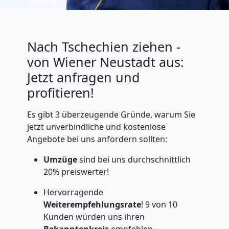
Nach Tschechien ziehen -
von Wiener Neustadt aus:
Jetzt anfragen und
profitieren!
Es gibt 3 überzeugende Gründe, warum Sie
jetzt unverbindliche und kostenlose
Angebote bei uns anfordern sollten:
Umzüge
sind bei uns durchschnittlich
20% preiswerter!
Hervorragende
Weiterempfehlungsrate
! 9 von 10
Kunden würden uns ihren