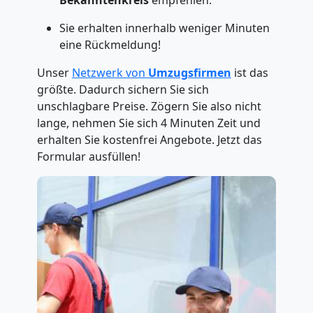
Bekanntenkreis
empfehlen.
Sie erhalten innerhalb weniger Minuten
eine Rückmeldung!
Unser
Netzwerk von
Umzugsfirmen
ist das
größte. Dadurch sichern Sie sich
unschlagbare Preise. Zögern Sie also nicht
lange, nehmen Sie sich 4 Minuten Zeit und
erhalten Sie kostenfrei Angebote. Jetzt das
Formular ausfüllen!