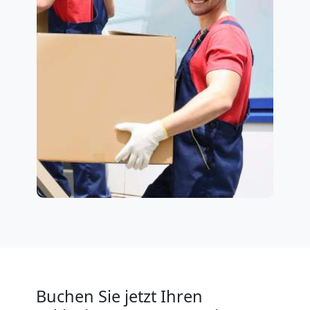
Buchen Sie jetzt Ihren