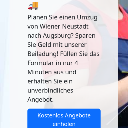
🚚
Planen Sie einen Umzug
von Wiener Neustadt
nach Augsburg? Sparen
Sie Geld mit unserer
Beiladung! Füllen Sie das
Formular in nur 4
Minuten aus und
erhalten Sie ein
unverbindliches
Angebot.
Kostenlos Angebote
einholen