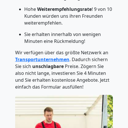
Hohe
Weiterempfehlungsrate
! 9 von 10
Kunden würden uns ihren Freunden
weiterempfehlen.
Sie erhalten innerhalb von wenigen
Minuten eine Rückmeldung!
Wir verfügen über das größte Netzwerk an
Transportunternehmen
. Dadurch sichern
Sie sich
unschlagbare
Preise. Zögern Sie
also nicht lange, investieren Sie 4 Minuten
und Sie erhalten kostenlose Angebote. Jetzt
einfach das Formular ausfüllen!