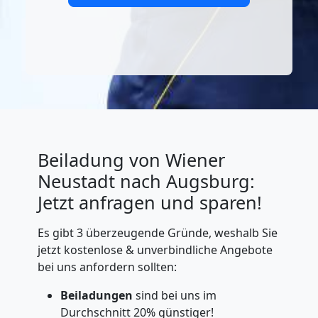
Beiladung von Wiener
Neustadt nach Augsburg:
Jetzt anfragen und sparen!
Es gibt 3 überzeugende Gründe, weshalb Sie
jetzt kostenlose & unverbindliche Angebote
bei uns anfordern sollten:
Beiladungen
sind bei uns im
Durchschnitt 20% günstiger!