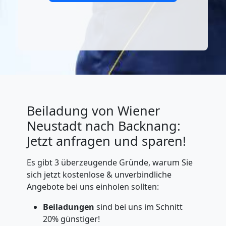
Beiladung von Wiener
Neustadt nach Backnang:
Jetzt anfragen und sparen!
Es gibt 3 überzeugende Gründe, warum Sie
sich jetzt kostenlose & unverbindliche
Angebote bei uns einholen sollten:
Beiladungen
sind bei uns im Schnitt
20% günstiger!