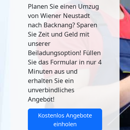
Planen Sie einen Umzug
von Wiener Neustadt
nach Backnang? Sparen
Sie Zeit und Geld mit
unserer
Beiladungsoption! Füllen
Sie das Formular in nur 4
Minuten aus und
erhalten Sie ein
unverbindliches
Angebot!
Kostenlos Angebote
einholen