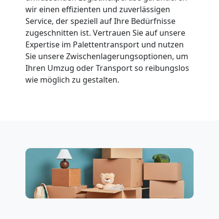
wir einen effizienten und zuverlässigen
Service, der speziell auf Ihre Bedürfnisse
Beiladung
zugeschnitten ist. Vertrauen Sie auf unsere
Expertise im Palettentransport und nutzen
National
Sie unsere Zwischenlagerungsoptionen, um
Ihren Umzug oder Transport so reibungslos
wie möglich zu gestalten.
Beiladung
International
Internationaler
Umzug
Nationaler