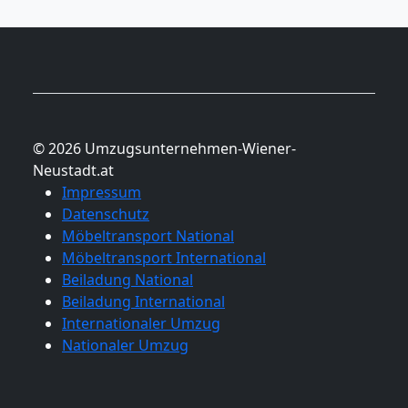
Umzug
© 2026 Umzugsunternehmen-Wiener-
Neustadt.at
Impressum
Datenschutz
Möbeltransport National
Möbeltransport International
Beiladung National
Beiladung International
Internationaler Umzug
Nationaler Umzug