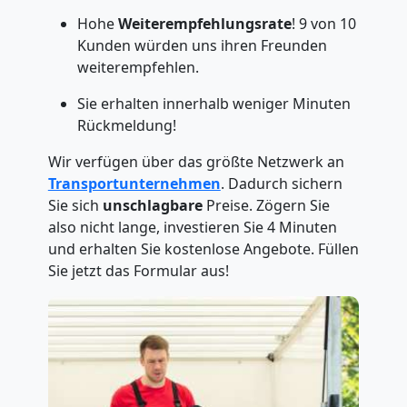
Hohe
Weiterempfehlungsrate
! 9 von 10
Kunden würden uns ihren Freunden
weiterempfehlen.
Sie erhalten innerhalb weniger Minuten
Rückmeldung!
Wir verfügen über das größte Netzwerk an
Transportunternehmen
. Dadurch sichern
Sie sich
unschlagbare
Preise. Zögern Sie
also nicht lange, investieren Sie 4 Minuten
und erhalten Sie kostenlose Angebote. Füllen
Sie jetzt das Formular aus!