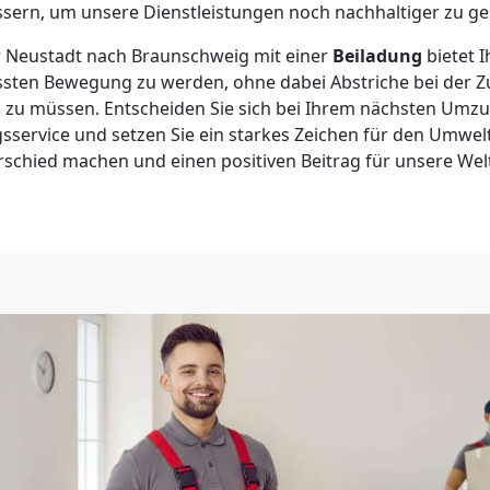
sern, um unsere Dienstleistungen noch nachhaltiger zu ges
 Neustadt nach Braunschweig mit einer
Beiladung
bietet I
sten Bewegung zu werden, ohne dabei Abstriche bei der Zu
 zu müssen. Entscheiden Sie sich bei Ihrem nächsten Umzu
gsservice und setzen Sie ein starkes Zeichen für den Umw
schied machen und einen positiven Beitrag für unsere Welt 