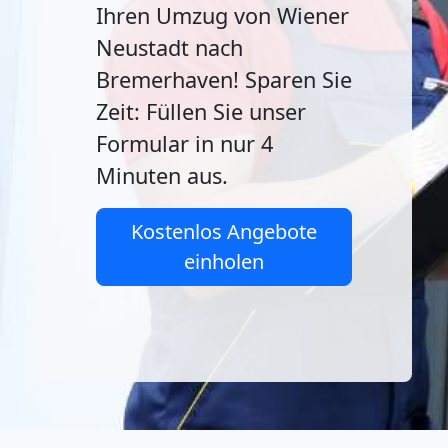
Ihren Umzug von Wiener
Neustadt nach
Bremerhaven! Sparen Sie
Zeit: Füllen Sie unser
Formular in nur 4
Minuten aus.
Kostenlos Angebote
einholen