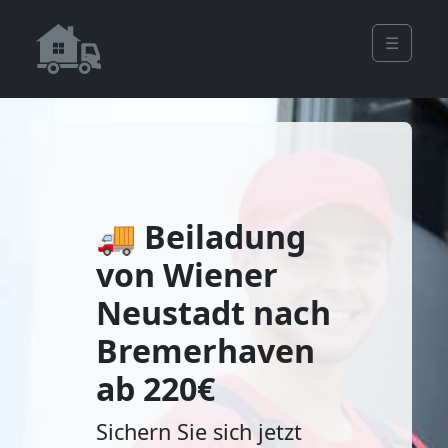
☰
🚚 Beiladung
von Wiener
Neustadt nach
Bremerhaven
ab 220€
Sichern Sie sich jetzt