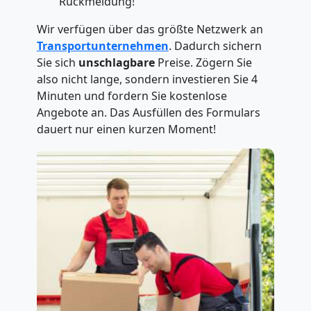
Rückmeldung!
Wir verfügen über das größte Netzwerk an
Transportunternehmen
. Dadurch sichern
Sie sich
unschlagbare
Preise. Zögern Sie
also nicht lange, sondern investieren Sie 4
Minuten und fordern Sie kostenlose
Angebote an. Das Ausfüllen des Formulars
dauert nur einen kurzen Moment!