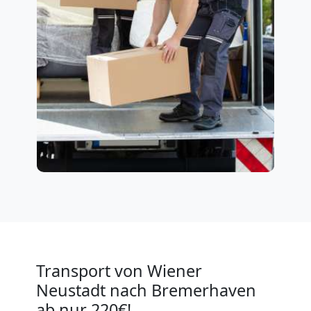
Transport von Wiener
Neustadt nach Bremerhaven
ab nur 220€!