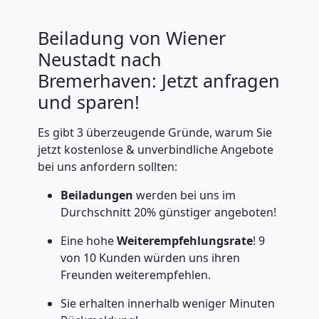
Beiladung von Wiener
Neustadt nach
Bremerhaven: Jetzt anfragen
und sparen!
Es gibt 3 überzeugende Gründe, warum Sie
jetzt kostenlose & unverbindliche Angebote
bei uns anfordern sollten:
Beiladungen
werden bei uns im
Durchschnitt 20% günstiger angeboten!
Eine hohe
Weiterempfehlungsrate
! 9
von 10 Kunden würden uns ihren
Freunden weiterempfehlen.
Sie erhalten innerhalb weniger Minuten