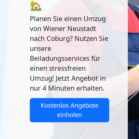
🏡
Planen Sie einen Umzug
von Wiener Neustadt
nach Coburg? Nutzen Sie
unsere
Beiladungsservices für
einen stressfreien
Umzug! Jetzt Angebot in
nur 4 Minuten erhalten.
Kostenlos Angebote
einholen