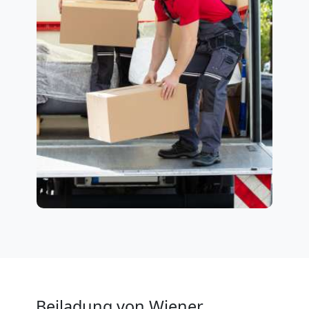
Beiladung von Wiener