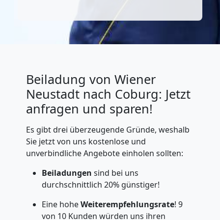
Beiladung von Wiener
Neustadt nach Coburg: Jetzt
anfragen und sparen!
Es gibt drei überzeugende Gründe, weshalb
Sie jetzt von uns kostenlose und
unverbindliche Angebote einholen sollten:
Beiladungen
sind bei uns
durchschnittlich 20% günstiger!
Eine hohe
Weiterempfehlungsrate
! 9
von 10 Kunden würden uns ihren