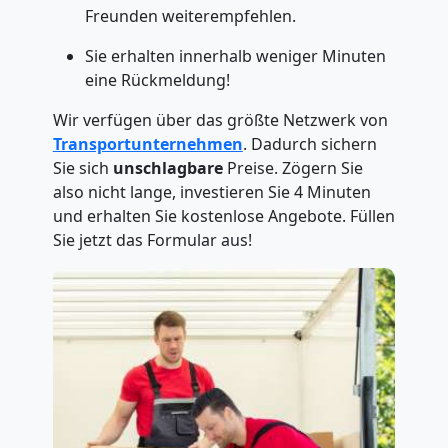
Freunden weiterempfehlen.
Sie erhalten innerhalb weniger Minuten
eine Rückmeldung!
Wir verfügen über das größte Netzwerk von
Transportunternehmen
. Dadurch sichern
Sie sich
unschlagbare
Preise. Zögern Sie
also nicht lange, investieren Sie 4 Minuten
und erhalten Sie kostenlose Angebote. Füllen
Sie jetzt das Formular aus!