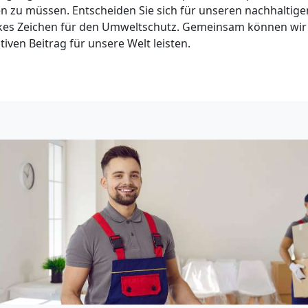
en zu müssen. Entscheiden Sie sich für unseren nachhaltige
arkes Zeichen für den Umweltschutz. Gemeinsam können wir
iven Beitrag für unsere Welt leisten.