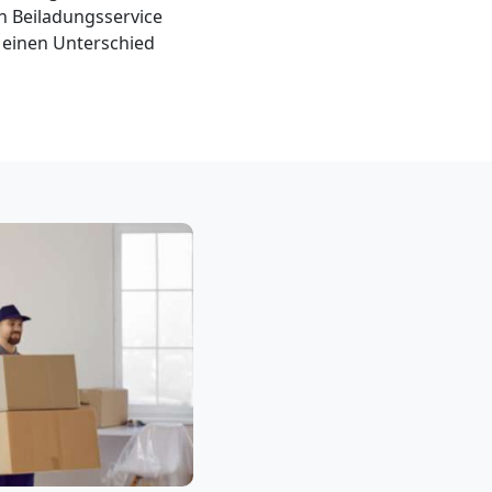
n Beiladungsservice
 einen Unterschied