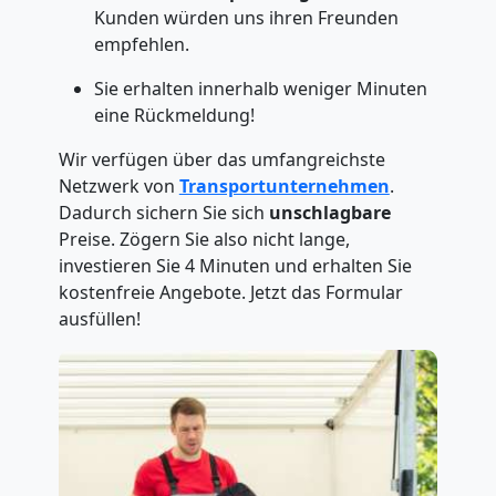
Kunden würden uns ihren Freunden
empfehlen.
Sie erhalten innerhalb weniger Minuten
eine Rückmeldung!
Wir verfügen über das umfangreichste
Netzwerk von
Transportunternehmen
.
Dadurch sichern Sie sich
unschlagbare
Preise. Zögern Sie also nicht lange,
investieren Sie 4 Minuten und erhalten Sie
kostenfreie Angebote. Jetzt das Formular
ausfüllen!