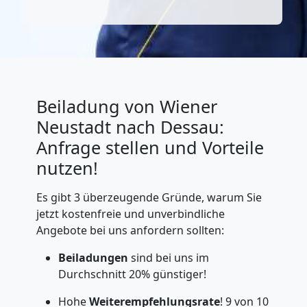
Beiladung von Wiener
Neustadt nach Dessau:
Anfrage stellen und Vorteile
nutzen!
Es gibt 3 überzeugende Gründe, warum Sie
jetzt kostenfreie und unverbindliche
Angebote bei uns anfordern sollten:
Beiladungen
sind bei uns im
Durchschnitt 20% günstiger!
Hohe
Weiterempfehlungsrate
! 9 von 10