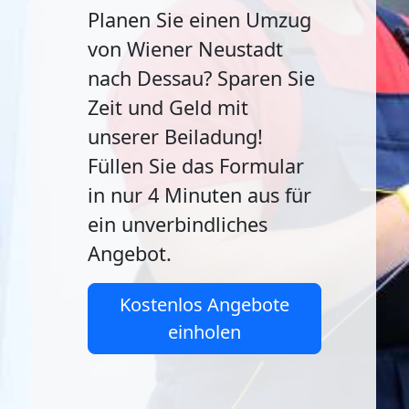
Planen Sie einen Umzug
von Wiener Neustadt
nach Dessau? Sparen Sie
Zeit und Geld mit
unserer Beiladung!
Füllen Sie das Formular
in nur 4 Minuten aus für
ein unverbindliches
Angebot.
Kostenlos Angebote
einholen