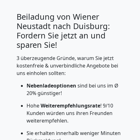
Beiladung von Wiener
Neustadt nach Duisburg:
Fordern Sie jetzt an und
sparen Sie!
3 überzeugende Gründe, warum Sie jetzt
kostenfreie & unverbindliche Angebote bei
uns einholen sollten:
Nebenladeoptionen
sind bei uns im Ø
20% günstiger!
Hohe
Weiterempfehlungsrate
! 9/10
Kunden würden uns ihren Freunden
weiterempfehlen.
Sie erhalten innerhalb weniger Minuten