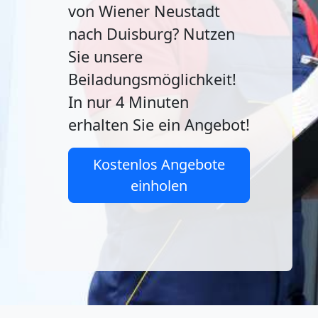
von Wiener Neustadt
nach Duisburg? Nutzen
Sie unsere
Beiladungsmöglichkeit!
In nur 4 Minuten
erhalten Sie ein Angebot!
Kostenlos Angebote
einholen