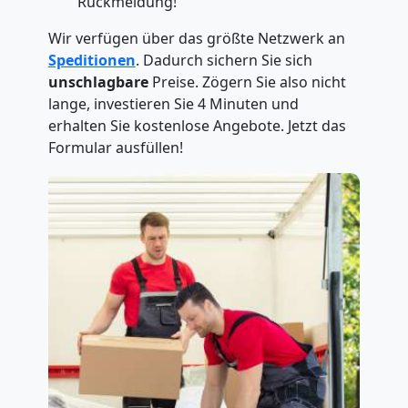
Rückmeldung!
Wir verfügen über das größte Netzwerk an
Speditionen
. Dadurch sichern Sie sich
unschlagbare
Preise. Zögern Sie also nicht
lange, investieren Sie 4 Minuten und
erhalten Sie kostenlose Angebote. Jetzt das
Formular ausfüllen!