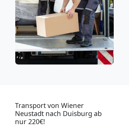
Transport von Wiener
Neustadt nach Duisburg ab
nur 220€!