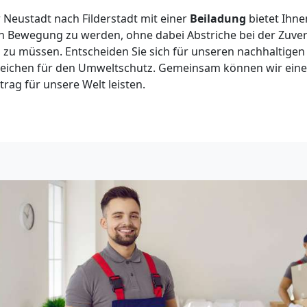
Neustadt nach Filderstadt mit einer
Beiladung
bietet Ihne
 Bewegung zu werden, ohne dabei Abstriche bei der Zuver
 zu müssen. Entscheiden Sie sich für unseren nachhaltigen
s Zeichen für den Umweltschutz. Gemeinsam können wir ei
trag für unsere Welt leisten.