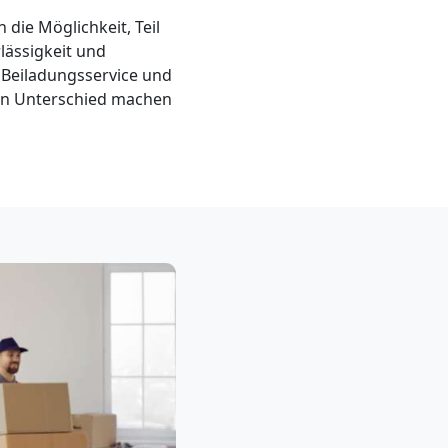
n die Möglichkeit, Teil
lässigkeit und
 Beiladungsservice und
nen Unterschied machen