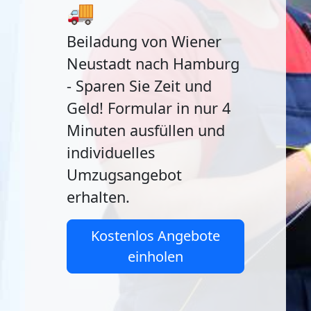
🚚
Beiladung von Wiener
Neustadt nach Hamburg
- Sparen Sie Zeit und
Geld! Formular in nur 4
Minuten ausfüllen und
individuelles
Umzugsangebot
erhalten.
Kostenlos Angebote
einholen