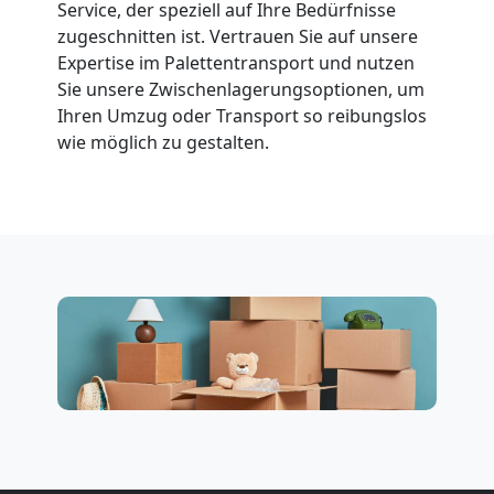
Service, der speziell auf Ihre Bedürfnisse
zugeschnitten ist. Vertrauen Sie auf unsere
Beiladung
Expertise im Palettentransport und nutzen
Sie unsere Zwischenlagerungsoptionen, um
National
Ihren Umzug oder Transport so reibungslos
wie möglich zu gestalten.
Beiladung
International
Internationaler
Umzug
Nationaler