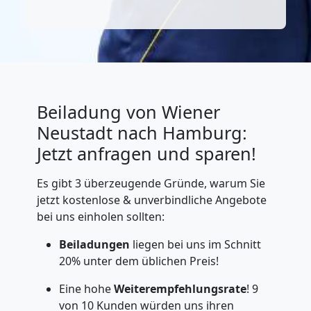
Beiladung von Wiener
Neustadt nach Hamburg:
Jetzt anfragen und sparen!
Es gibt 3 überzeugende Gründe, warum Sie
jetzt kostenlose & unverbindliche Angebote
bei uns einholen sollten:
Beiladungen
liegen bei uns im Schnitt
20% unter dem üblichen Preis!
Eine hohe
Weiterempfehlungsrate
! 9
von 10 Kunden würden uns ihren