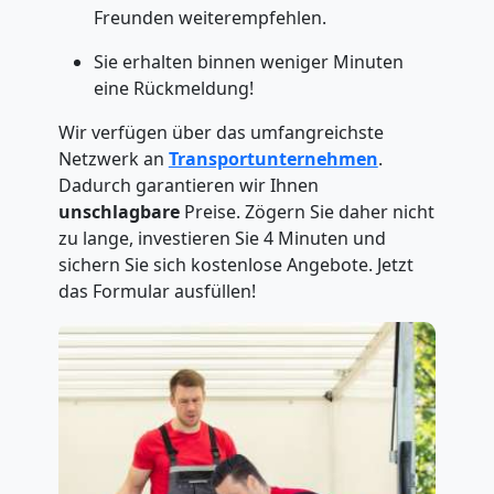
Freunden weiterempfehlen.
Sie erhalten binnen weniger Minuten
eine Rückmeldung!
Wir verfügen über das umfangreichste
Netzwerk an
Transportunternehmen
.
Dadurch garantieren wir Ihnen
unschlagbare
Preise. Zögern Sie daher nicht
zu lange, investieren Sie 4 Minuten und
sichern Sie sich kostenlose Angebote. Jetzt
das Formular ausfüllen!