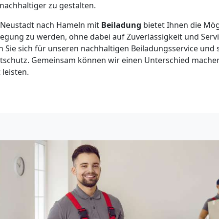
nachhaltiger zu gestalten.
 Neustadt nach Hameln mit
Beiladung
bietet Ihnen die Mögl
ung zu werden, ohne dabei auf Zuverlässigkeit und Servic
 Sie sich für unseren nachhaltigen Beiladungsservice und s
tschutz. Gemeinsam können wir einen Unterschied machen
 leisten.