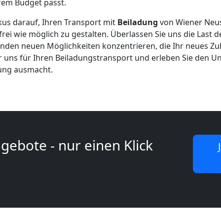
em Budget passt.
okus darauf, Ihren Transport mit
Beiladung
von Wiener Neu
frei wie möglich zu gestalten. Überlassen Sie uns die Last
genden neuen Möglichkeiten konzentrieren, die Ihr neues Zu
ür uns für Ihren Beiladungstransport und erleben Sie den Un
lung ausmacht.
gebote - nur einen Klick