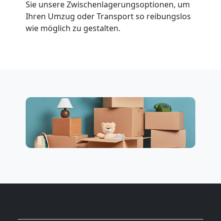
Sie unsere Zwischenlagerungsoptionen, um
Beiladung
Ihren Umzug oder Transport so reibungslos
wie möglich zu gestalten.
National
Beiladung
International
Internationaler
Umzug
Nationaler