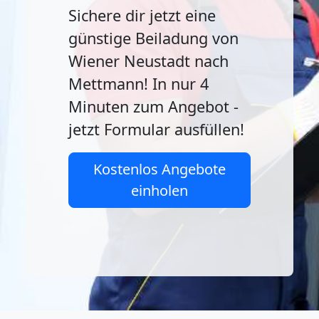
Sichere dir jetzt eine
günstige Beiladung von
Wiener Neustadt nach
Mettmann! In nur 4
Minuten zum Angebot -
jetzt Formular ausfüllen!
Kostenlos Angebote
einholen