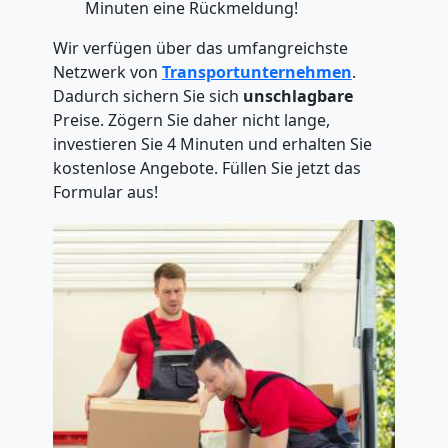
Minuten eine Rückmeldung!
Wir verfügen über das umfangreichste
Netzwerk von
Transportunternehmen
.
Dadurch sichern Sie sich
unschlagbare
Preise. Zögern Sie daher nicht lange,
investieren Sie 4 Minuten und erhalten Sie
kostenlose Angebote. Füllen Sie jetzt das
Formular aus!