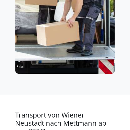
Transport von Wiener
Neustadt nach Mettmann ab