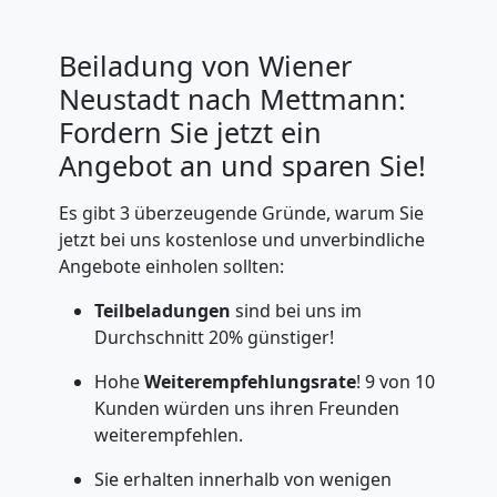
Beiladung von Wiener
Neustadt nach Mettmann:
Fordern Sie jetzt ein
Angebot an und sparen Sie!
Es gibt 3 überzeugende Gründe, warum Sie
jetzt bei uns kostenlose und unverbindliche
Angebote einholen sollten:
Teilbeladungen
sind bei uns im
Durchschnitt 20% günstiger!
Hohe
Weiterempfehlungsrate
! 9 von 10
Kunden würden uns ihren Freunden
weiterempfehlen.
Sie erhalten innerhalb von wenigen