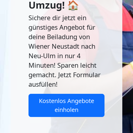
Umzug! 🏠
Sichere dir jetzt ein
günstiges Angebot für
deine Beiladung von
Wiener Neustadt nach
Neu-Ulm in nur 4
Minuten! Sparen leicht
gemacht. Jetzt Formular
ausfüllen!
Kostenlos Angebote
einholen