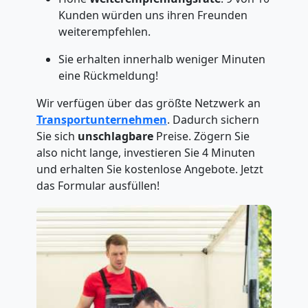
Kunden würden uns ihren Freunden
weiterempfehlen.
Sie erhalten innerhalb weniger Minuten
eine Rückmeldung!
Wir verfügen über das größte Netzwerk an
Transportunternehmen
. Dadurch sichern
Sie sich
unschlagbare
Preise. Zögern Sie
also nicht lange, investieren Sie 4 Minuten
und erhalten Sie kostenlose Angebote. Jetzt
das Formular ausfüllen!