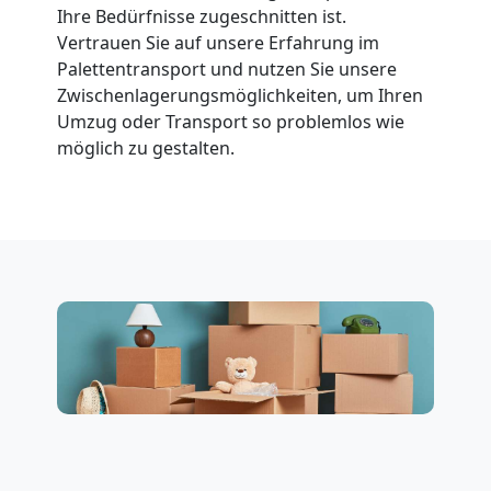
Ihre Bedürfnisse zugeschnitten ist.
Vertrauen Sie auf unsere Erfahrung im
Beiladung
Palettentransport und nutzen Sie unsere
Zwischenlagerungsmöglichkeiten, um Ihren
National
Umzug oder Transport so problemlos wie
möglich zu gestalten.
Beiladung
International
Internationaler
Umzug
Nationaler