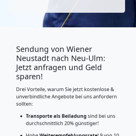
Sendung von Wiener
Neustadt nach Neu-Ulm:
Jetzt anfragen und Geld
sparen!
Drei Vorteile, warum Sie jetzt kostenlose &
unverbindliche Angebote bei uns anfordern
sollten:
Transporte als Beiladung
sind bei uns
durchschnittlich 20% günstiger!
Hohe
Weiterempfehlungsrate
! 9 von 10