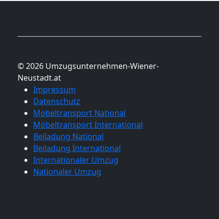
Umzug
© 2026 Umzugsunternehmen-Wiener-
Neustadt.at
Impressum
Datenschutz
Möbeltransport National
Möbeltransport International
Beiladung National
Beiladung International
Internationaler Umzug
Nationaler Umzug