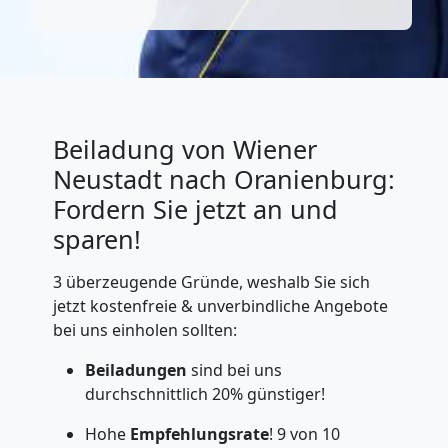
Beiladung von Wiener
Neustadt nach Oranienburg:
Fordern Sie jetzt an und
sparen!
3 überzeugende Gründe, weshalb Sie sich
jetzt kostenfreie & unverbindliche Angebote
bei uns einholen sollten:
Beiladungen
sind bei uns
durchschnittlich 20% günstiger!
Hohe
Empfehlungsrate
! 9 von 10