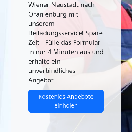
Wiener Neustadt nach
Oranienburg mit
unserem
Beiladungsservice! Spare
Zeit - Fülle das Formular
in nur 4 Minuten aus und
erhalte ein
unverbindliches
Angebot.
Kostenlos Angebote
einholen