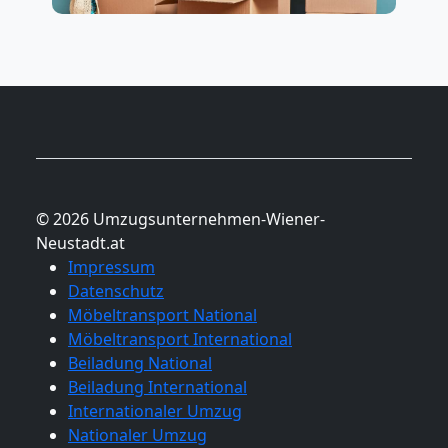
Nationaler
Umzug
© 2026 Umzugsunternehmen-Wiener-
Neustadt.at
Impressum
Datenschutz
Möbeltransport National
Möbeltransport International
Beiladung National
Beiladung International
Internationaler Umzug
Nationaler Umzug