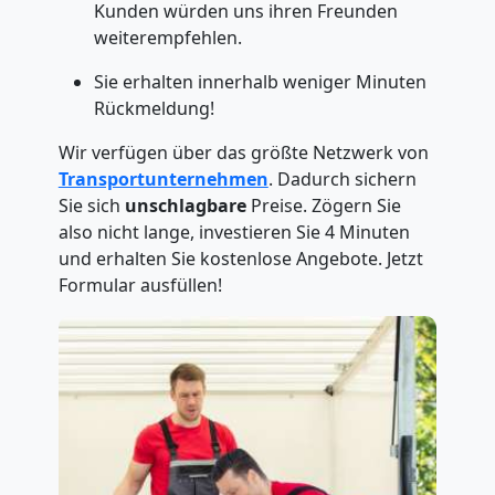
Kunden würden uns ihren Freunden
weiterempfehlen.
Sie erhalten innerhalb weniger Minuten
Rückmeldung!
Wir verfügen über das größte Netzwerk von
Transportunternehmen
. Dadurch sichern
Sie sich
unschlagbare
Preise. Zögern Sie
also nicht lange, investieren Sie 4 Minuten
und erhalten Sie kostenlose Angebote. Jetzt
Formular ausfüllen!