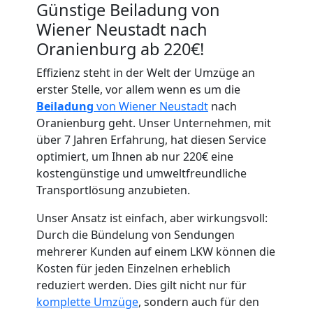
Günstige Beiladung von
Wiener Neustadt nach
Oranienburg ab 220€!
Effizienz steht in der Welt der Umzüge an
erster Stelle, vor allem wenn es um die
Beiladung
von Wiener Neustadt
nach
Oranienburg geht. Unser Unternehmen, mit
Umzugshelfer
über 7 Jahren Erfahrung, hat diesen Service
optimiert, um Ihnen ab nur 220€ eine
Wiener
kostengünstige und umweltfreundliche
Transportlösung anzubieten.
Neustadt
Unser Ansatz ist einfach, aber wirkungsvoll:
Durch die Bündelung von Sendungen
mehrerer Kunden auf einem LKW können die
Möbeltaxi
Kosten für jeden Einzelnen erheblich
reduziert werden. Dies gilt nicht nur für
Wiener
komplette Umzüge
, sondern auch für den