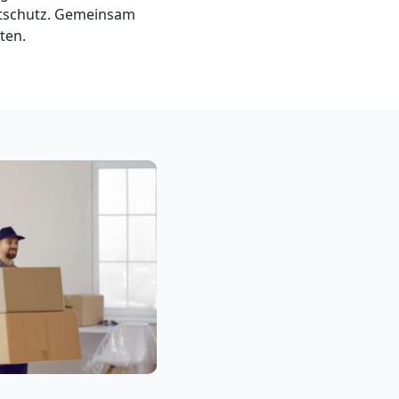
ltschutz. Gemeinsam
ten.