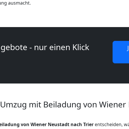
lung ausmacht.
gebote - nur einen Klick
 Umzug mit Beiladung von Wiener
eiladung von Wiener Neustadt nach Trier
entscheiden, wä