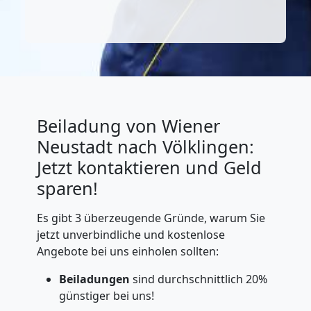
Beiladung von Wiener
Neustadt nach Völklingen:
Jetzt kontaktieren und Geld
sparen!
Es gibt 3 überzeugende Gründe, warum Sie
jetzt unverbindliche und kostenlose
Angebote bei uns einholen sollten:
Beiladungen
sind durchschnittlich 20%
günstiger bei uns!