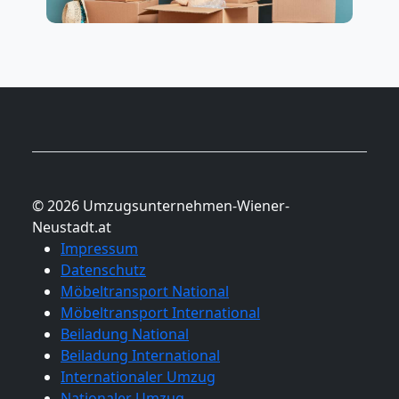
Nationaler
Umzug
© 2026 Umzugsunternehmen-Wiener-
Neustadt.at
Impressum
Datenschutz
Möbeltransport National
Möbeltransport International
Beiladung National
Beiladung International
Internationaler Umzug
Nationaler Umzug