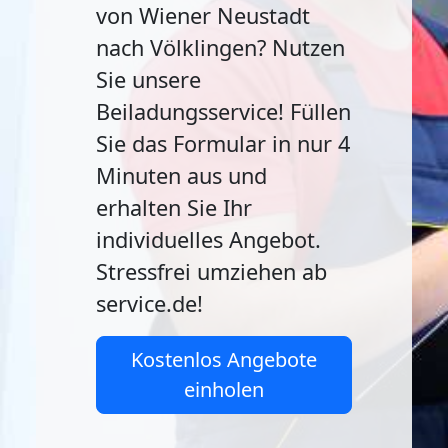
von Wiener Neustadt
nach Völklingen? Nutzen
Sie unsere
Beiladungsservice! Füllen
Sie das Formular in nur 4
Minuten aus und
erhalten Sie Ihr
individuelles Angebot.
Stressfrei umziehen ab
service.de!
Kostenlos Angebote
einholen