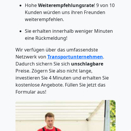
Hohe
Weiterempfehlungsrate
! 9 von 10
Kunden würden uns ihren Freunden
weiterempfehlen.
Sie erhalten innerhalb weniger Minuten
eine Rückmeldung!
Wir verfügen über das umfassendste
Netzwerk von
Transportunternehmen
.
Dadurch sichern Sie sich
unschlagbare
Preise. Zögern Sie also nicht lange,
investieren Sie 4 Minuten und erhalten Sie
kostenlose Angebote. Füllen Sie jetzt das
Formular aus!