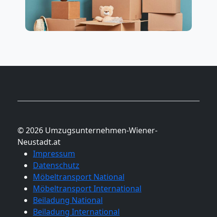
Nationaler
Umzug
© 2026 Umzugsunternehmen-Wiener-
Neustadt.at
Impressum
Datenschutz
Möbeltransport National
Möbeltransport International
Beiladung National
Beiladung International