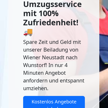
Umzugsservice
mit 100%
Zufriedenheit!
🚚
Spare Zeit und Geld mit
unserer Beiladung von
Wiener Neustadt nach
Wunstorf! In nur 4
Minuten Angebot
anfordern und entspannt
umziehen.
Kostenlos Angebote