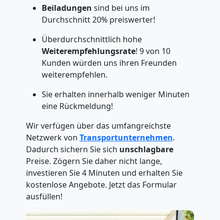
Beiladungen
sind bei uns im
Durchschnitt 20% preiswerter!
Überdurchschnittlich hohe
Weiterempfehlungsrate
! 9 von 10
Kunden würden uns ihren Freunden
weiterempfehlen.
Sie erhalten innerhalb weniger Minuten
eine Rückmeldung!
Wir verfügen über das umfangreichste
Netzwerk von
Transportunternehmen
.
Dadurch sichern Sie sich
unschlagbare
Preise. Zögern Sie daher nicht lange,
investieren Sie 4 Minuten und erhalten Sie
kostenlose Angebote. Jetzt das Formular
ausfüllen!