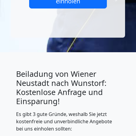
einholen
Beiladung von Wiener
Neustadt nach Wunstorf:
Kostenlose Anfrage und
Einsparung!
Es gibt 3 gute Gründe, weshalb Sie jetzt
kostenfreie und unverbindliche Angebote
bei uns einholen sollten: