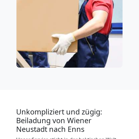
Unkompliziert und zügig:
Beiladung von Wiener
Neustadt nach Enns