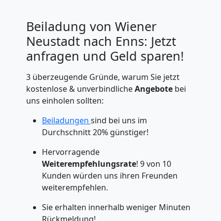
Beiladung von Wiener
Neustadt nach Enns: Jetzt
anfragen und Geld sparen!
3 überzeugende Gründe, warum Sie jetzt
kostenlose & unverbindliche
Angebote
bei
uns einholen sollten:
Beiladungen
sind bei uns im
Durchschnitt 20% günstiger!
Hervorragende
Weiterempfehlungsrate
! 9 von 10
Kunden würden uns ihren Freunden
weiterempfehlen.
Sie erhalten innerhalb weniger Minuten
Rückmeldung!