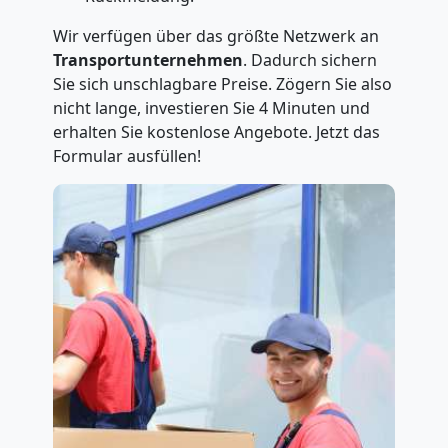
Wir verfügen über das größte Netzwerk an
Transportunternehmen
. Dadurch sichern
Sie sich unschlagbare Preise. Zögern Sie also
nicht lange, investieren Sie 4 Minuten und
erhalten Sie kostenlose Angebote. Jetzt das
Formular ausfüllen!