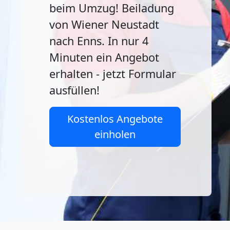
beim Umzug! Beiladung
von Wiener Neustadt
nach Enns. In nur 4
Minuten ein Angebot
erhalten - jetzt Formular
ausfüllen!
Kostenlos Angebote
einholen