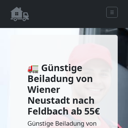
☰
🚛 Günstige
Beiladung von
Wiener
Neustadt nach
Feldbach ab 55€
Günstige Beiladung von