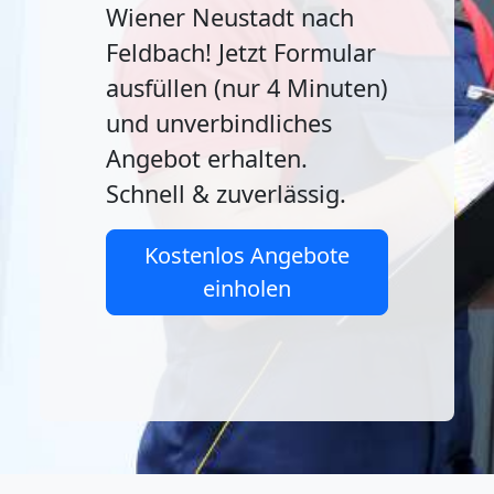
Wiener Neustadt nach
Feldbach! Jetzt Formular
ausfüllen (nur 4 Minuten)
und unverbindliches
Angebot erhalten.
Schnell & zuverlässig.
Kostenlos Angebote
einholen