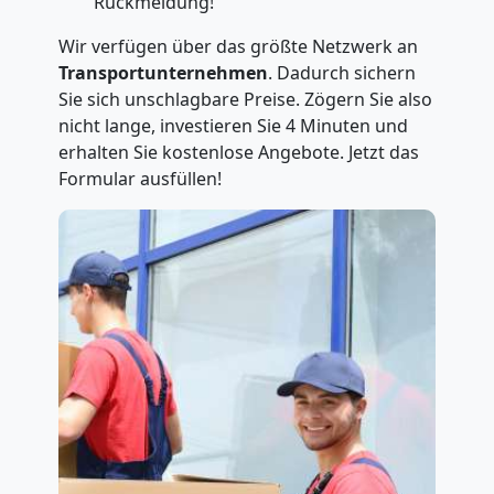
Rückmeldung!
Wir verfügen über das größte Netzwerk an
Transportunternehmen
. Dadurch sichern
Sie sich unschlagbare Preise. Zögern Sie also
nicht lange, investieren Sie 4 Minuten und
erhalten Sie kostenlose Angebote. Jetzt das
Formular ausfüllen!