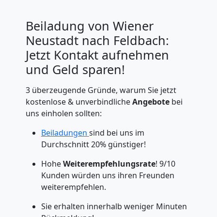
Beiladung von Wiener
Neustadt nach Feldbach:
Jetzt Kontakt aufnehmen
und Geld sparen!
3 überzeugende Gründe, warum Sie jetzt
kostenlose & unverbindliche
Angebote
bei
uns einholen sollten:
Beiladungen
sind bei uns im
Durchschnitt 20% günstiger!
Hohe
Weiterempfehlungsrate
! 9/10
Kunden würden uns ihren Freunden
weiterempfehlen.
Sie erhalten innerhalb weniger Minuten