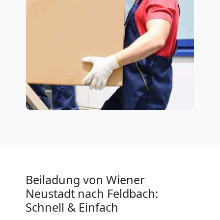
Beiladung von Wiener
Neustadt nach Feldbach:
Schnell & Einfach