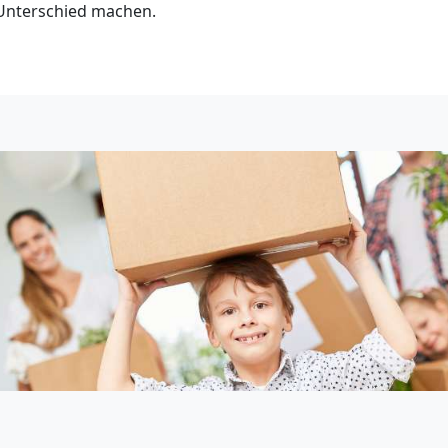
n Unterschied machen.