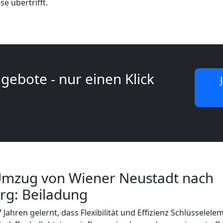
se übertrifft.
gebote - nur einen Klick
Umzug von Wiener Neustadt nach
rg: Beiladung
 Jahren gelernt, dass Flexibilität und Effizienz Schlüsselele