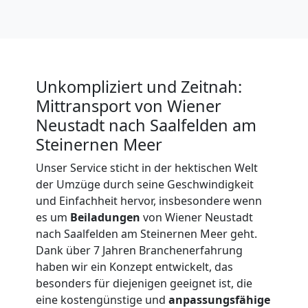
Unkompliziert und Zeitnah:
Mittransport von Wiener
Neustadt nach Saalfelden am
Steinernen Meer
Umzugshelfer
Unser Service sticht in der hektischen Welt
der Umzüge durch seine Geschwindigkeit
Wiener
und Einfachheit hervor, insbesondere wenn
es um
Beiladungen
von Wiener Neustadt
Neustadt
nach Saalfelden am Steinernen Meer geht.
Dank über 7 Jahren Branchenerfahrung
haben wir ein Konzept entwickelt, das
Möbeltaxi
besonders für diejenigen geeignet ist, die
eine kostengünstige und
anpassungsfähige