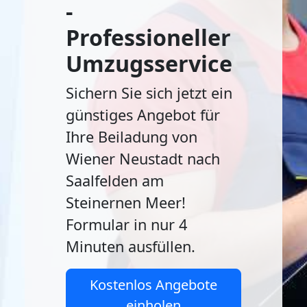
-
Professioneller
Umzugsservice
Sichern Sie sich jetzt ein
günstiges Angebot für
Ihre Beiladung von
Wiener Neustadt nach
Saalfelden am
Steinernen Meer!
Formular in nur 4
Minuten ausfüllen.
Kostenlos Angebote
einholen