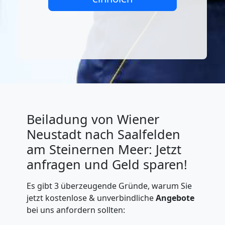
Beiladung von Wiener
Neustadt nach Saalfelden
am Steinernen Meer: Jetzt
anfragen und Geld sparen!
Es gibt 3 überzeugende Gründe, warum Sie
jetzt kostenlose & unverbindliche
Angebote
bei uns anfordern sollten: