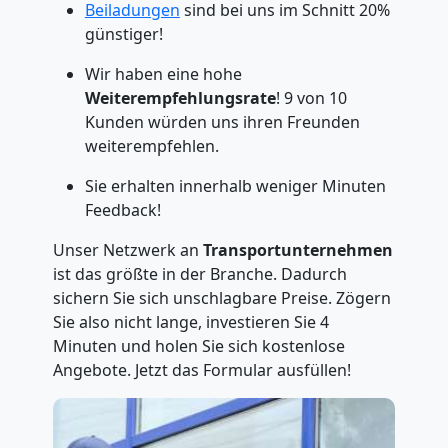
Beiladungen
sind bei uns im Schnitt 20%
günstiger!
Wir haben eine hohe
Weiterempfehlungsrate
! 9 von 10
Kunden würden uns ihren Freunden
weiterempfehlen.
Sie erhalten innerhalb weniger Minuten
Feedback!
Unser Netzwerk an
Transportunternehmen
ist das größte in der Branche. Dadurch
sichern Sie sich unschlagbare Preise. Zögern
Sie also nicht lange, investieren Sie 4
Minuten und holen Sie sich kostenlose
Angebote. Jetzt das Formular ausfüllen!