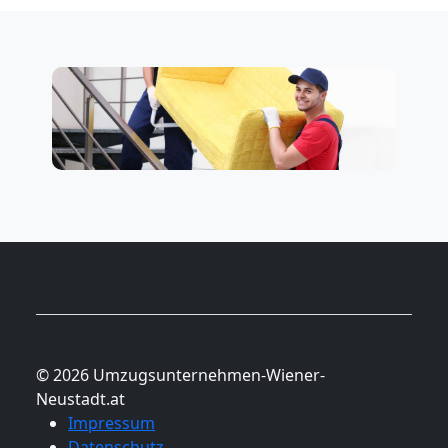
Nationaler
Umzug
© 2026 Umzugsunternehmen-Wiener-
Neustadt.at
Impressum
Datenschutz