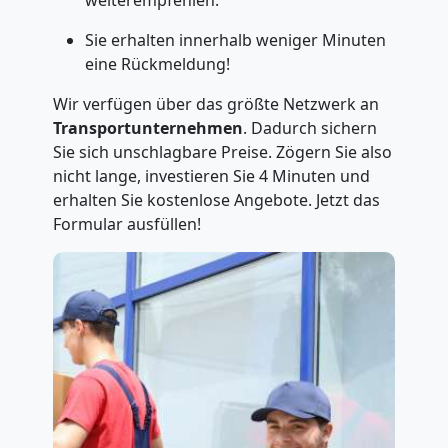
weiterempfehlen.
Sie erhalten innerhalb weniger Minuten
eine Rückmeldung!
Wir verfügen über das größte Netzwerk an
Transportunternehmen
. Dadurch sichern
Sie sich unschlagbare Preise. Zögern Sie also
nicht lange, investieren Sie 4 Minuten und
erhalten Sie kostenlose Angebote. Jetzt das
Formular ausfüllen!