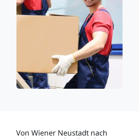
Von Wiener Neustadt nach