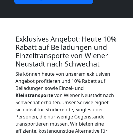
Neustadt
Umzug
und
Exklusives Angebot: Heute 10%
Rabatt auf Beiladungen und
Lagerung
Einzeltransporte von Wiener
Neustadt nach Schwechat
Wiener
Sie können heute von unserem exklusiven
Angebot profitieren und 10% Rabatt auf
Neustadt
Beiladungen sowie Einzel- und
Kleintransporte
von Wiener Neustadt nach
Schwechat erhalten. Unser Service eignet
Full-
sich ideal für Studierende, Singles oder
Personen, die nur wenige Gegenstände
Service-
transportieren müssen. Wir bieten eine
effiziente, kostengünstige Alternative für