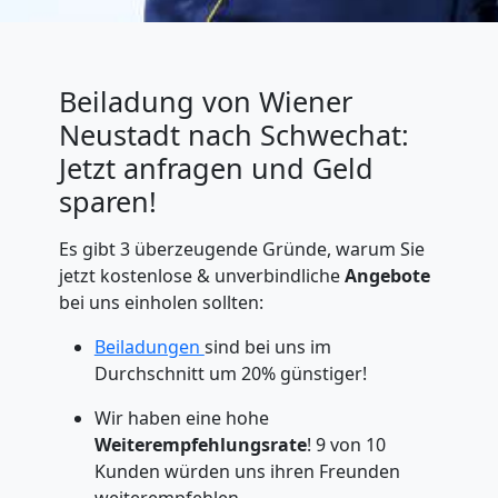
Beiladung von Wiener
Neustadt nach Schwechat:
Jetzt anfragen und Geld
sparen!
Es gibt 3 überzeugende Gründe, warum Sie
jetzt kostenlose & unverbindliche
Angebote
bei uns einholen sollten:
Beiladungen
sind bei uns im
Durchschnitt um 20% günstiger!
Wir haben eine hohe
Weiterempfehlungsrate
! 9 von 10
Kunden würden uns ihren Freunden