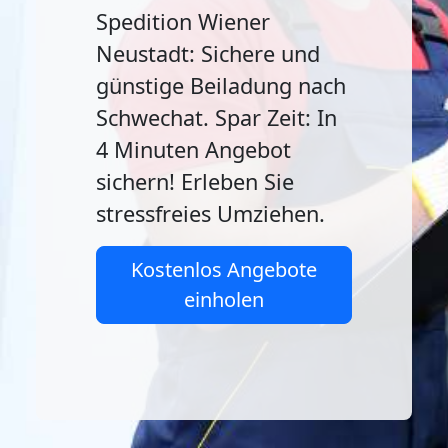
Spedition Wiener
Neustadt: Sichere und
günstige Beiladung nach
Schwechat. Spar Zeit: In
4 Minuten Angebot
sichern! Erleben Sie
stressfreies Umziehen.
Kostenlos Angebote
einholen