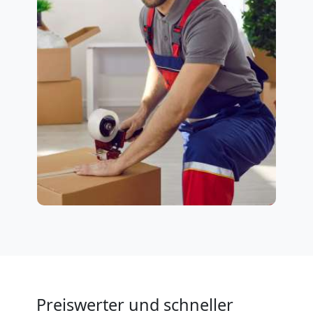
Preiswerter und schneller