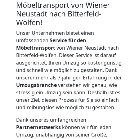
Möbeltransport von Wiener
Neustadt nach Bitterfeld-
Wolfen!
Unser Unternehmen bietet einen
umfassenden
Service für den
Möbeltransport
von Wiener Neustadt nach
Bitterfeld-Wolfen. Dieser Service ist darauf
ausgerichtet, Ihren Umzug so kostengünstig
und schnell wie möglich zu gestalten. Dank
unserer mehr als 7-jährigen Erfahrung in der
Umzugsbranche
verstehen wir genau, wie
stressig ein Umzug sein kann. Deshalb ist es
unser Ziel, diesen Prozess für Sie so einfach
und reibungslos wie möglich zu gestalten.
Dank unseres umfangreichen
Partnernetzwerks
können wir für jeden
Umzugshelfer
Umzug, unabhängig von seiner Größe,