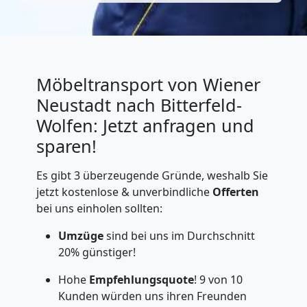
Möbeltransport von Wiener
Neustadt nach Bitterfeld-
Wolfen: Jetzt anfragen und
sparen!
Es gibt 3 überzeugende Gründe, weshalb Sie
jetzt kostenlose & unverbindliche
Offerten
bei uns einholen sollten:
Umzüge
sind bei uns im Durchschnitt
20% günstiger!
Hohe
Empfehlungsquote
! 9 von 10
Kunden würden uns ihren Freunden