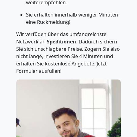
weiterempfehlen.
Sie erhalten innerhalb weniger Minuten
eine Rückmeldung!
Wir verfügen über das umfangreichste
Netzwerk an
Speditionen
. Dadurch sichern
Sie sich unschlagbare Preise. Zögern Sie also
nicht lange, investieren Sie 4 Minuten und
erhalten Sie kostenlose Angebote. Jetzt
Formular ausfüllen!