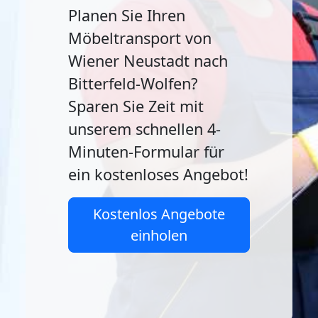
Planen Sie Ihren
Möbeltransport von
Wiener Neustadt nach
Bitterfeld-Wolfen?
Sparen Sie Zeit mit
unserem schnellen 4-
Minuten-Formular für
ein kostenloses Angebot!
Kostenlos Angebote
einholen