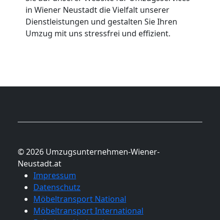
in Wiener Neustadt die Vielfalt unserer
Dienstleistungen und gestalten Sie Ihren
Umzug mit uns stressfrei und effizient.
© 2026 Umzugsunternehmen-Wiener-
Neustadt.at
Impressum
Datenschutz
Möbeltransport National
Möbeltransport International