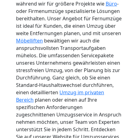
während wir für größere Projekte wie
Büro
-
oder Firmenumzüge spezialisierte Lösungen
bereithalten. Unser Angebot für Fernumzüge
ist ideal für Kunden, die einen Umzug über
weite Entfernungen planen, und mit unseren
Möbelliften
bewältigen wir auch die
anspruchsvollsten Transportaufgaben
mühelos. Die umfassenden Servicepakete
unseres Unternehmens gewährleisten einen
stressfreien Umzug, von der Planung bis zur
Durchführung. Ganz gleich, ob Sie einen
Standard-Haushaltswechsel durchführen,
einen detaillierten
Umzug im privaten
Bereich
planen oder einen auf Ihre
spezifischen Anforderungen
zugeschnittenen Umzugsservice in Anspruch
nehmen möchten, unser Team von Experten
unterstützt Sie in jedem Schritt. Entdecken
Sie auf unserer Website für Umzugsservices