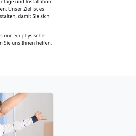
ntage und Installation
 Unser Ziel ist es,
talten, damit Sie sich
 nur ein physischer
en Sie uns Ihnen helfen,