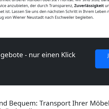
rvice anzubieten, der durch Transparenz,
Zuverlässigkeit
un
et ist. Lassen Sie uns den nächsten Schritt in Ihrem Leben
g von Wiener Neustadt nach Eschweiler begleiten.
gebote - nur einen Klick
nd Bequem: Transport Ihrer Möbe