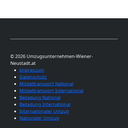
© 2026 Umzugsunternehmen-Wiener-
Neustadt.at
Impressum
Datenschutz
Möbeltransport National
Möbeltransport International
Beiladung National
Beiladung International
Internationaler Umzug
Nationaler Umzug