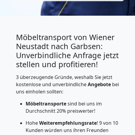
Möbeltransport von Wiener
Neustadt nach Garbsen:
Unverbindliche Anfrage jetzt
stellen und profitieren!
3 überzeugende Gründe, weshalb Sie jetzt
kostenlose und unverbindliche
Angebote
bei
uns einholen sollten:
Möbeltransporte
sind bei uns im
Durchschnitt 20% preiswerter!
Hohe
Weiterempfehlungsrate
! 9 von 10
Kunden würden uns ihren Freunden