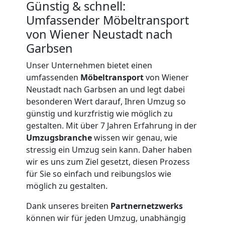
Günstig & schnell:
Umfassender Möbeltransport
von Wiener Neustadt nach
Garbsen
Unser Unternehmen bietet einen
umfassenden
Möbeltransport
von Wiener
Neustadt nach Garbsen an und legt dabei
besonderen Wert darauf, Ihren Umzug so
günstig und kurzfristig wie möglich zu
gestalten. Mit über 7 Jahren Erfahrung in der
Umzugsbranche
wissen wir genau, wie
stressig ein Umzug sein kann. Daher haben
wir es uns zum Ziel gesetzt, diesen Prozess
für Sie so einfach und reibungslos wie
möglich zu gestalten.
Umzugshelfer
Dank unseres breiten
Partnernetzwerks
können wir für jeden Umzug, unabhängig