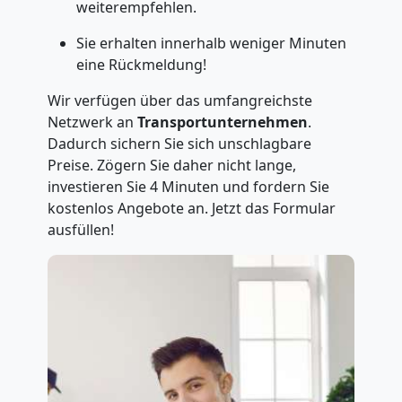
weiterempfehlen.
Sie erhalten innerhalb weniger Minuten
eine Rückmeldung!
Wir verfügen über das umfangreichste
Netzwerk an
Transportunternehmen
.
Dadurch sichern Sie sich unschlagbare
Preise. Zögern Sie daher nicht lange,
investieren Sie 4 Minuten und fordern Sie
kostenlos Angebote an. Jetzt das Formular
ausfüllen!