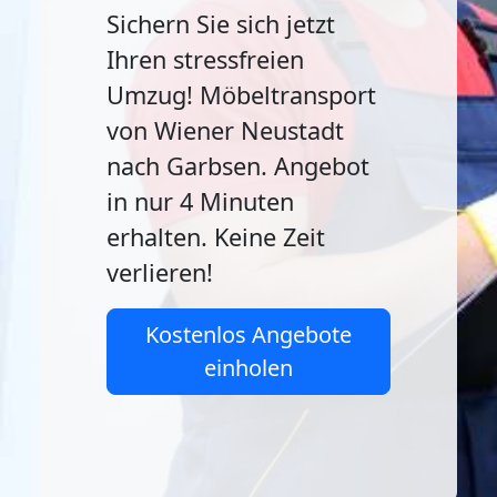
Sichern Sie sich jetzt
Ihren stressfreien
Umzug! Möbeltransport
von Wiener Neustadt
nach Garbsen. Angebot
in nur 4 Minuten
erhalten. Keine Zeit
verlieren!
Kostenlos Angebote
einholen