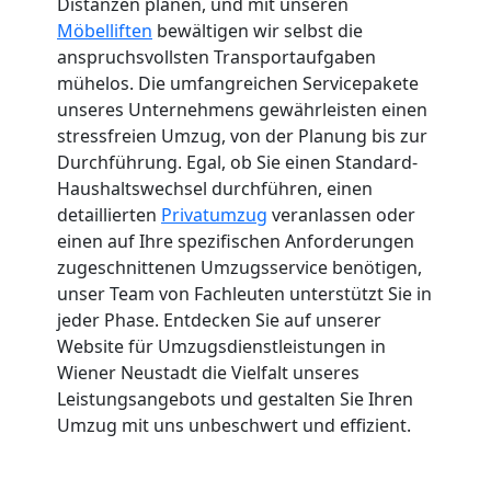
Distanzen planen, und mit unseren
Möbelliften
bewältigen wir selbst die
anspruchsvollsten Transportaufgaben
mühelos. Die umfangreichen Servicepakete
unseres Unternehmens gewährleisten einen
stressfreien Umzug, von der Planung bis zur
Durchführung. Egal, ob Sie einen Standard-
Haushaltswechsel durchführen, einen
detaillierten
Privatumzug
veranlassen oder
einen auf Ihre spezifischen Anforderungen
zugeschnittenen Umzugsservice benötigen,
unser Team von Fachleuten unterstützt Sie in
jeder Phase. Entdecken Sie auf unserer
Website für Umzugsdienstleistungen in
Wiener Neustadt die Vielfalt unseres
Leistungsangebots und gestalten Sie Ihren
Umzug mit uns unbeschwert und effizient.