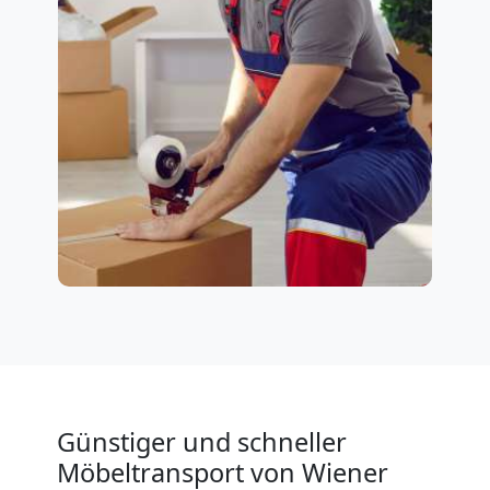
Günstiger und schneller
Möbeltransport von Wiener