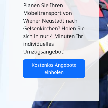
Planen Sie Ihren
Möbeltransport von
Wiener Neustadt nach
Gelsenkirchen? Holen Sie
sich in nur 4 Minuten Ihr
individuelles
Umzugsangebot!
Kostenlos Angebote
einholen