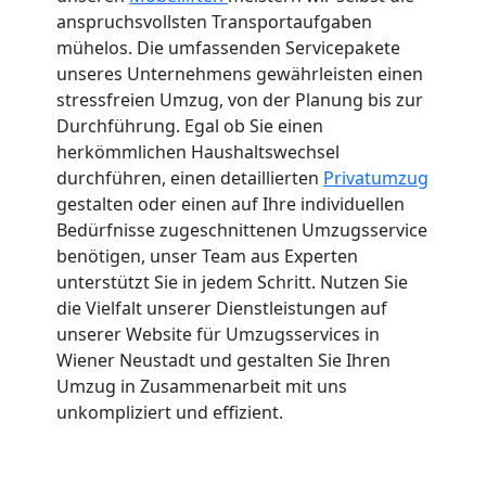
anspruchsvollsten Transportaufgaben
mühelos. Die umfassenden Servicepakete
unseres Unternehmens gewährleisten einen
stressfreien Umzug, von der Planung bis zur
Durchführung. Egal ob Sie einen
herkömmlichen Haushaltswechsel
durchführen, einen detaillierten
Privatumzug
gestalten oder einen auf Ihre individuellen
Bedürfnisse zugeschnittenen Umzugsservice
benötigen, unser Team aus Experten
unterstützt Sie in jedem Schritt. Nutzen Sie
die Vielfalt unserer Dienstleistungen auf
unserer Website für Umzugsservices in
Wiener Neustadt und gestalten Sie Ihren
Umzug in Zusammenarbeit mit uns
unkompliziert und effizient.