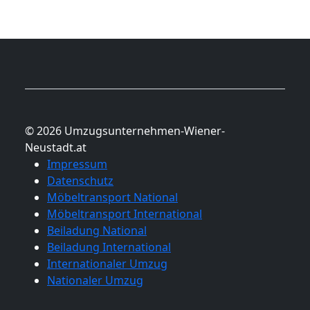
© 2026 Umzugsunternehmen-Wiener-
Neustadt.at
Impressum
Datenschutz
Möbeltransport National
Möbeltransport International
Beiladung National
Beiladung International
Internationaler Umzug
Nationaler Umzug