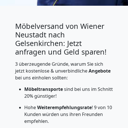
Möbelversand von Wiener
Neustadt nach
Gelsenkirchen: Jetzt
anfragen und Geld sparen!
3 überzeugende Gründe, warum Sie sich
jetzt kostenlose & unverbindliche
Angebote
bei uns einholen sollten:
Möbeltransporte
sind bei uns im Schnitt
20% günstiger!
Hohe
Weiterempfehlungsrate
! 9 von 10
Kunden würden uns ihren Freunden
empfehlen.