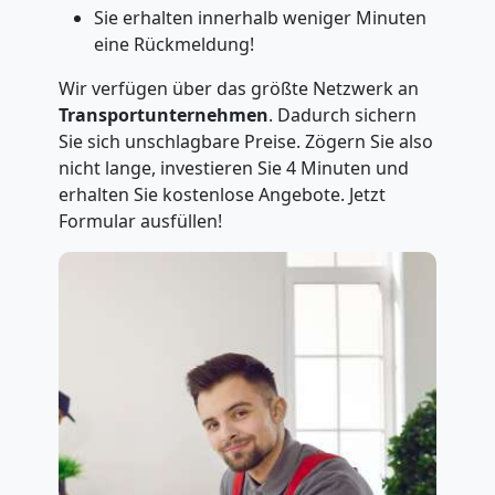
Sie erhalten innerhalb weniger Minuten
eine Rückmeldung!
Wir verfügen über das größte Netzwerk an
Transportunternehmen
. Dadurch sichern
Sie sich unschlagbare Preise. Zögern Sie also
nicht lange, investieren Sie 4 Minuten und
erhalten Sie kostenlose Angebote. Jetzt
Formular ausfüllen!