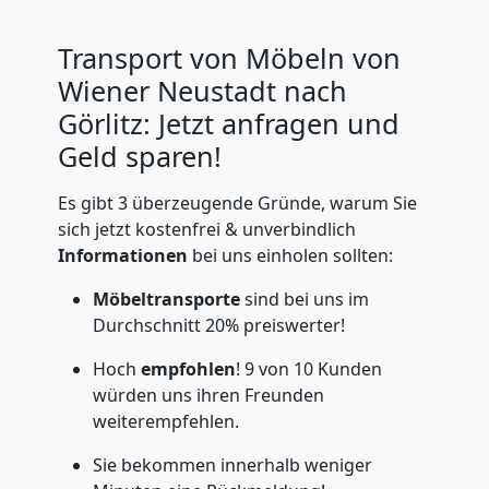
Transport von Möbeln von
Wiener Neustadt nach
Görlitz: Jetzt anfragen und
Geld sparen!
Es gibt 3 überzeugende Gründe, warum Sie
sich jetzt kostenfrei & unverbindlich
Informationen
bei uns einholen sollten:
Möbeltransporte
sind bei uns im
Durchschnitt 20% preiswerter!
Hoch
empfohlen
! 9 von 10 Kunden
würden uns ihren Freunden
weiterempfehlen.
Sie bekommen innerhalb weniger