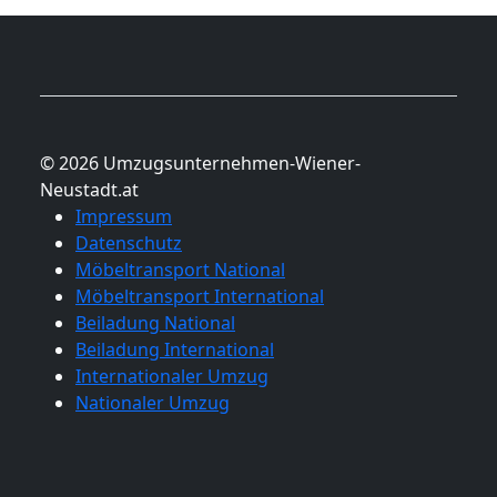
© 2026 Umzugsunternehmen-Wiener-
Neustadt.at
Impressum
Datenschutz
Möbeltransport National
Möbeltransport International
Beiladung National
Beiladung International
Internationaler Umzug
Nationaler Umzug