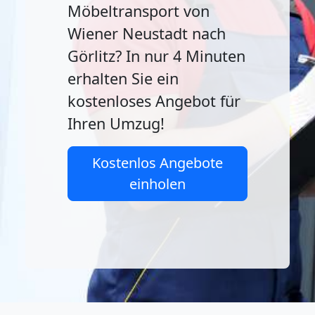
Möbeltransport von
Wiener Neustadt nach
Görlitz? In nur 4 Minuten
erhalten Sie ein
kostenloses Angebot für
Ihren Umzug!
Kostenlos Angebote
einholen