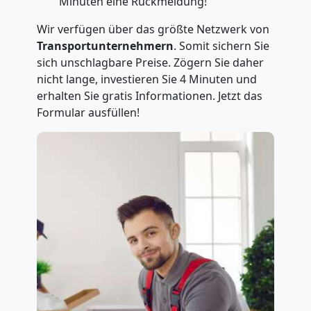
Minuten eine Rückmeldung!
Wir verfügen über das größte Netzwerk von
Transportunternehmern
. Somit sichern Sie
sich unschlagbare Preise. Zögern Sie daher
nicht lange, investieren Sie 4 Minuten und
erhalten Sie gratis Informationen. Jetzt das
Formular ausfüllen!