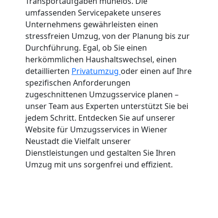
Transportaufgaben mühelos. Die
umfassenden Servicepakete unseres
Unternehmens gewährleisten einen
stressfreien Umzug, von der Planung bis zur
Durchführung. Egal, ob Sie einen
herkömmlichen Haushaltswechsel, einen
detaillierten
Privatumzug
oder einen auf Ihre
spezifischen Anforderungen
zugeschnittenen Umzugsservice planen –
unser Team aus Experten unterstützt Sie bei
jedem Schritt. Entdecken Sie auf unserer
Website für Umzugsservices in Wiener
Neustadt die Vielfalt unserer
Dienstleistungen und gestalten Sie Ihren
Umzug mit uns sorgenfrei und effizient.