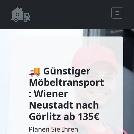
☰
🚚 Günstiger
Möbeltransport
: Wiener
Neustadt nach
Görlitz ab 135€
Planen Sie Ihren