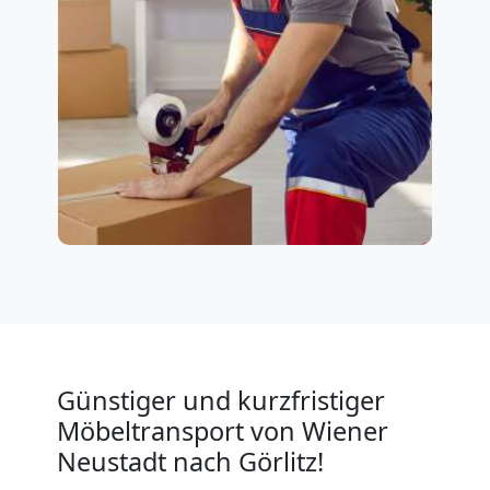
Günstiger und kurzfristiger
Möbeltransport von Wiener
Neustadt nach Görlitz!