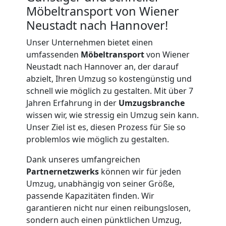
Möbeltransport von Wiener
Neustadt nach Hannover!
Unser Unternehmen bietet einen
umfassenden
Möbeltransport
von Wiener
Neustadt nach Hannover an, der darauf
abzielt, Ihren Umzug so kostengünstig und
schnell wie möglich zu gestalten. Mit über 7
Jahren Erfahrung in der
Umzugsbranche
wissen wir, wie stressig ein Umzug sein kann.
Unser Ziel ist es, diesen Prozess für Sie so
problemlos wie möglich zu gestalten.
Dank unseres umfangreichen
Partnernetzwerks
können wir für jeden
Umzug, unabhängig von seiner Größe,
passende Kapazitäten finden. Wir
garantieren nicht nur einen reibungslosen,
Umzugshelfer
sondern auch einen pünktlichen Umzug,