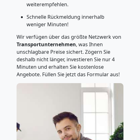
weiterempfehlen.
Schnelle Rückmeldung innerhalb
weniger Minuten!
Wir verfügen über das größte Netzwerk von
Transportunternehmen
, was Ihnen
unschlagbare Preise sichert. Zögern Sie
deshalb nicht länger, investieren Sie nur 4
Minuten und erhalten Sie kostenlose
Angebote. Füllen Sie jetzt das Formular aus!