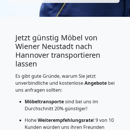
Jetzt günstig Möbel von
Wiener Neustadt nach
Hannover transportieren
lassen
Es gibt gute Gründe, warum Sie jetzt
unverbindliche und kostenlose
Angebote
bei
uns anfragen sollten:
Möbeltransporte
sind bei uns im
Durchschnitt 20% günstiger!
Hohe
Weiterempfehlungsrate
! 9 von 10
Kunden würden uns ihren Freunden