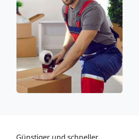
Günstiger und schneller