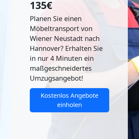
135€
Planen Sie einen
Möbeltransport von
Wiener Neustadt nach
Hannover? Erhalten Sie
in nur 4 Minuten ein
maßgeschneidertes
Umzugsangebot!
Kostenlos Angebote
einholen