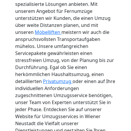
spezialisierte Lösungen anbieten. Mit
unserem Angebot für Fernumzüge
unterstützen wir Kunden, die einen Umzug
über weite Distanzen planen, und mit
unseren
Möbelliften
meistern wir auch die
anspruchsvollsten Transportaufgaben
mühelos. Unsere umfangreichen
Servicepakete gewährleisten einen
stressfreien Umzug, von der Planung bis zur
Durchführung. Egal ob Sie einen
herkömmlichen Haushaltsumzug, einen
detaillierten
Privatumzug
oder einen auf Ihre
individuellen Anforderungen
zugeschnittenen Umzugsservice benötigen,
unser Team von Experten unterstützt Sie in
jeder Phase. Entdecken Sie auf unserer
Website für Umzugsservices in Wiener
Neustadt die Vielfalt unserer
Dienstleistungen und gestalten Sie Ihren