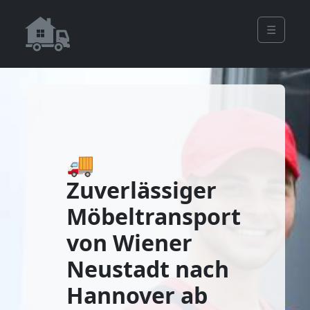
☰
🚚
Zuverlässiger
Möbeltransport
von Wiener
Neustadt nach
Hannover ab