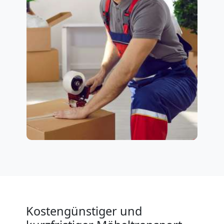
Kostengünstiger und