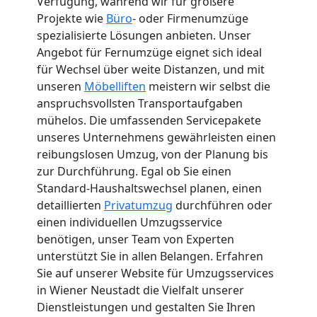
Verfügung, während wir für größere
Projekte wie
Büro
- oder Firmenumzüge
spezialisierte Lösungen anbieten. Unser
Angebot für Fernumzüge eignet sich ideal
für Wechsel über weite Distanzen, und mit
unseren
Möbelliften
meistern wir selbst die
anspruchsvollsten Transportaufgaben
mühelos. Die umfassenden Servicepakete
unseres Unternehmens gewährleisten einen
reibungslosen Umzug, von der Planung bis
zur Durchführung. Egal ob Sie einen
Standard-Haushaltswechsel planen, einen
detaillierten
Privatumzug
durchführen oder
einen individuellen Umzugsservice
benötigen, unser Team von Experten
unterstützt Sie in allen Belangen. Erfahren
Sie auf unserer Website für Umzugsservices
in Wiener Neustadt die Vielfalt unserer
Dienstleistungen und gestalten Sie Ihren