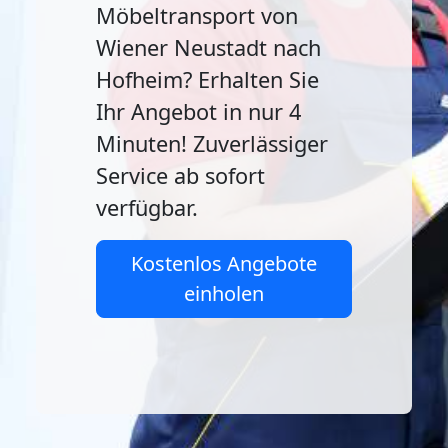
Möbeltransport von
Wiener Neustadt nach
Hofheim? Erhalten Sie
Ihr Angebot in nur 4
Minuten! Zuverlässiger
Service ab sofort
verfügbar.
Kostenlos Angebote
einholen