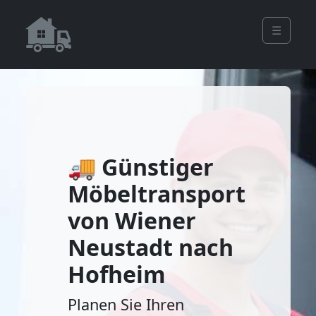
☰
🚚 Günstiger
Möbeltransport
von Wiener
Neustadt nach
Hofheim
Planen Sie Ihren