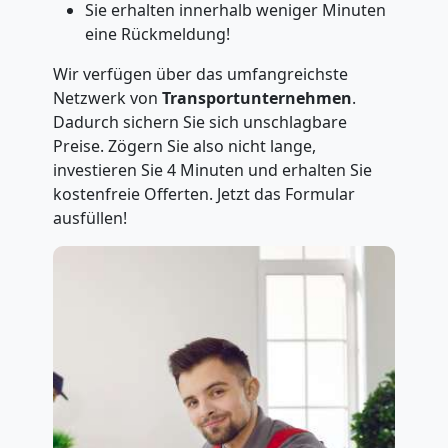
Sie erhalten innerhalb weniger Minuten
eine Rückmeldung!
Wir verfügen über das umfangreichste
Netzwerk von
Transportunternehmen
.
Dadurch sichern Sie sich unschlagbare
Preise. Zögern Sie also nicht lange,
investieren Sie 4 Minuten und erhalten Sie
kostenfreie Offerten. Jetzt das Formular
ausfüllen!