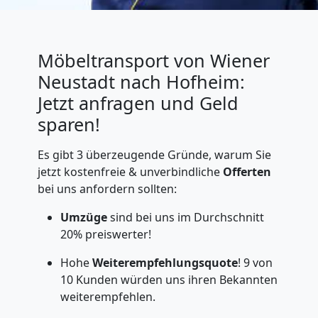
Möbeltransport von Wiener
Neustadt nach Hofheim:
Jetzt anfragen und Geld
sparen!
Es gibt 3 überzeugende Gründe, warum Sie
jetzt kostenfreie & unverbindliche
Offerten
bei uns anfordern sollten:
Umzüge
sind bei uns im Durchschnitt
20% preiswerter!
Hohe
Weiterempfehlungsquote
! 9 von
10 Kunden würden uns ihren Bekannten
weiterempfehlen.