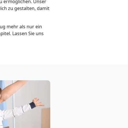
zu ermöglichen. Unser
ich zu gestalten, damit
g mehr als nur ein
pitel. Lassen Sie uns