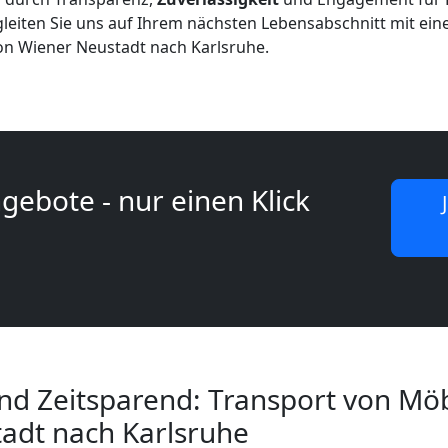
gleiten Sie uns auf Ihrem nächsten Lebensabschnitt mit ei
n Wiener Neustadt nach Karlsruhe.
gebote - nur einen Klick
nd Zeitsparend: Transport von Mö
adt nach Karlsruhe