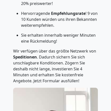
20% preiswerter!
Hervorragende
Empfehlungsrate
! 9 von
10 Kunden würden uns ihren Bekannten
weiterempfehlen.
Sie erhalten innerhalb weniger Minuten
eine Rückmeldung!
Wir verfügen über das größte Netzwerk von
Speditionen
. Dadurch sichern Sie sich
unschlagbare Konditionen. Zögern Sie
deshalb nicht lange, investieren Sie 4
Minuten und erhalten Sie kostenfreie
Angebote. Jetzt Formular ausfüllen!