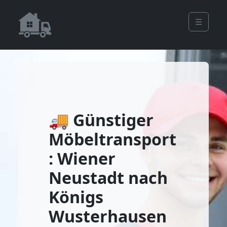
☰
🚚 Günstiger
Möbeltransport
: Wiener
Neustadt nach
Königs
Wusterhausen