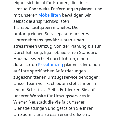
eignet sich ideal für Kunden, die einen
Umzug über weite Entfernungen planen, und
mit unseren
Möbelliften
bewältigen wir
selbst die anspruchsvollsten
Transportaufgaben mühelos. Die
umfangreichen Servicepakete unseres
Unternehmens gewährleisten einen
stressfreien Umzug, von der Planung bis zur
Durchführung. Egal, ob Sie einen Standard-
Haushaltswechsel durchführen, einen
detaillierten
Privatumzug
planen oder einen
auf Ihre spezifischen Anforderungen
zugeschnittenen Umzugsservice benötigen:
Unser Team von Fachleuten steht Ihnen in
jedem Schritt zur Seite. Entdecken Sie auf
unserer Website für Umzugsservices in
Wiener Neustadt die Vielfalt unserer
Dienstleistungen und gestalten Sie Ihren
Umzug mit uns stressfrei und effizient.