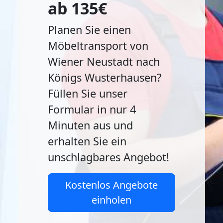
ab 135€
Planen Sie einen
Möbeltransport von
Wiener Neustadt nach
Königs Wusterhausen?
Füllen Sie unser
Formular in nur 4
Minuten aus und
erhalten Sie ein
unschlagbares Angebot!
Kostenlos Angebote
einholen