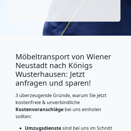
Möbeltransport von Wiener
Neustadt nach Königs
Wusterhausen: Jetzt
anfragen und sparen!
3 überzeugende Gründe, warum Sie jetzt
kostenfreie & unverbindliche
Kostenvoranschläge
bei uns einholen
sollten:
Umzugsdienste
sind bei uns im Schnitt