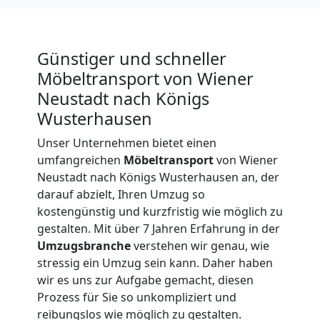
Günstiger und schneller
Möbeltransport von Wiener
Neustadt nach Königs
Wusterhausen
Unser Unternehmen bietet einen
umfangreichen
Möbeltransport
von Wiener
Neustadt nach Königs Wusterhausen an, der
darauf abzielt, Ihren Umzug so
kostengünstig und kurzfristig wie möglich zu
gestalten. Mit über 7 Jahren Erfahrung in der
Umzugsbranche
verstehen wir genau, wie
stressig ein Umzug sein kann. Daher haben
wir es uns zur Aufgabe gemacht, diesen
Prozess für Sie so unkompliziert und
Umzugshelfer
reibungslos wie möglich zu gestalten.