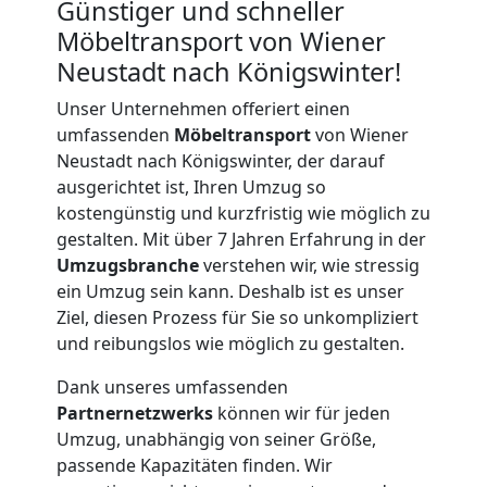
Günstiger und schneller
Möbeltransport von Wiener
Neustadt nach Königswinter!
Unser Unternehmen offeriert einen
umfassenden
Möbeltransport
von Wiener
Neustadt nach Königswinter, der darauf
ausgerichtet ist, Ihren Umzug so
kostengünstig und kurzfristig wie möglich zu
gestalten. Mit über 7 Jahren Erfahrung in der
Umzugsbranche
verstehen wir, wie stressig
ein Umzug sein kann. Deshalb ist es unser
Ziel, diesen Prozess für Sie so unkompliziert
und reibungslos wie möglich zu gestalten.
Dank unseres umfassenden
Partnernetzwerks
können wir für jeden
Umzug, unabhängig von seiner Größe,
Umzugshelfer
passende Kapazitäten finden. Wir