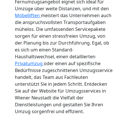
Fernumzugsangebot eignet sich ideal für
Umzüge über weite Distanzen, und mit den
Möbelliften
meistert das Unternehmen auch
die anspruchsvollsten Transportaufgaben
mühelos. Die umfassenden Servicepakete
sorgen für einen stressfreien Umzug, von
der Planung bis zur Durchführung. Egal, ob
es sich um einen Standard-
Haushaltswechsel, einen detaillierten
Privatumzug
oder einen auf spezifische
Bedürfnisse zugeschnittenen Umzugsservice
handelt, das Team aus Fachleuten
unterstützt Sie in jedem Schritt. Entdecken
Sie auf der Website für Umzugsservices in
Wiener Neustadt die Vielfalt der
Dienstleistungen und gestalten Sie Ihren
Umzug sorgenfrei und effizient.