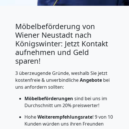
Möbelbeförderung von
Wiener Neustadt nach
Königswinter: Jetzt Kontakt
aufnehmen und Geld
sparen!
3 überzeugende Gründe, weshalb Sie jetzt
kostenfreie & unverbindliche
Angebote
bei
uns anfordern sollten:
Möbelbeförderungen
sind bei uns im
Durchschnitt um 20% preiswerter!
Hohe
Weiterempfehlungsrate
! 9 von 10
Kunden würden uns ihren Freunden