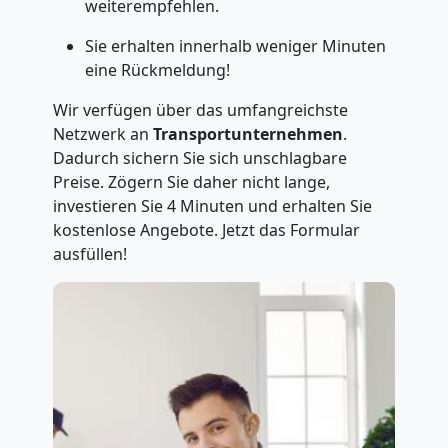
weiterempfehlen.
Sie erhalten innerhalb weniger Minuten
eine Rückmeldung!
Wir verfügen über das umfangreichste
Netzwerk an
Transportunternehmen
.
Dadurch sichern Sie sich unschlagbare
Preise. Zögern Sie daher nicht lange,
investieren Sie 4 Minuten und erhalten Sie
kostenlose Angebote. Jetzt das Formular
ausfüllen!