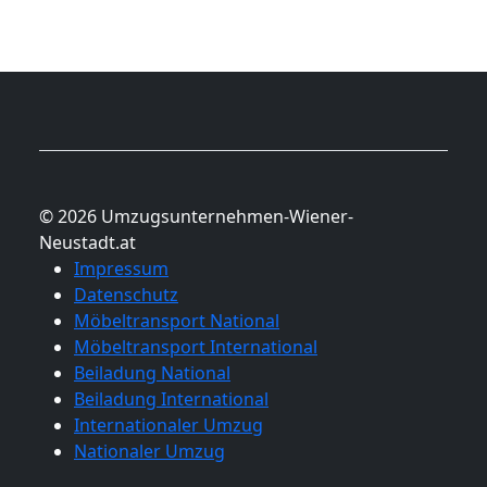
© 2026 Umzugsunternehmen-Wiener-
Neustadt.at
Impressum
Datenschutz
Möbeltransport National
Möbeltransport International
Beiladung National
Beiladung International
Internationaler Umzug
Nationaler Umzug