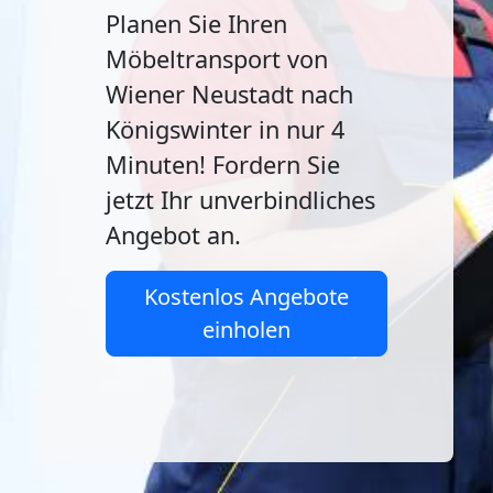
Planen Sie Ihren
Möbeltransport von
Wiener Neustadt nach
Königswinter in nur 4
Minuten! Fordern Sie
jetzt Ihr unverbindliches
Angebot an.
Kostenlos Angebote
einholen