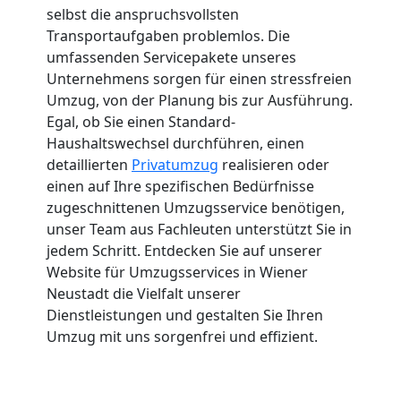
selbst die anspruchsvollsten
Transportaufgaben problemlos. Die
umfassenden Servicepakete unseres
Unternehmens sorgen für einen stressfreien
Umzug, von der Planung bis zur Ausführung.
Egal, ob Sie einen Standard-
Haushaltswechsel durchführen, einen
detaillierten
Privatumzug
realisieren oder
einen auf Ihre spezifischen Bedürfnisse
zugeschnittenen Umzugsservice benötigen,
unser Team aus Fachleuten unterstützt Sie in
jedem Schritt. Entdecken Sie auf unserer
Website für Umzugsservices in Wiener
Neustadt die Vielfalt unserer
Dienstleistungen und gestalten Sie Ihren
Umzug mit uns sorgenfrei und effizient.