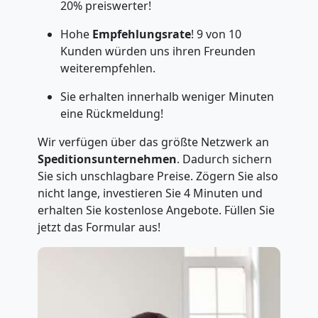
20% preiswerter!
Hohe
Empfehlungsrate
! 9 von 10
Kunden würden uns ihren Freunden
weiterempfehlen.
Sie erhalten innerhalb weniger Minuten
eine Rückmeldung!
Wir verfügen über das größte Netzwerk an
Speditionsunternehmen
. Dadurch sichern
Sie sich unschlagbare Preise. Zögern Sie also
nicht lange, investieren Sie 4 Minuten und
erhalten Sie kostenlose Angebote. Füllen Sie
jetzt das Formular aus!