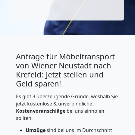
Anfrage für Möbeltransport
von Wiener Neustadt nach
Krefeld: Jetzt stellen und
Geld sparen!
Es gibt 3 überzeugende Gründe, weshalb Sie
jetzt kostenlose & unverbindliche
Kostenvoranschläge
bei uns einholen
sollten:
Umzüge
sind bei uns im Durchschnitt