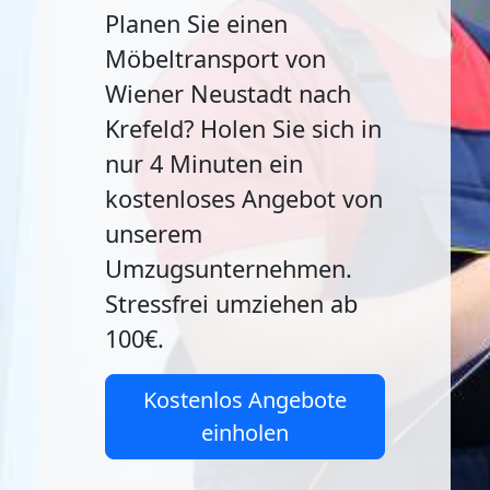
Planen Sie einen
Möbeltransport von
Wiener Neustadt nach
Krefeld? Holen Sie sich in
nur 4 Minuten ein
kostenloses Angebot von
unserem
Umzugsunternehmen.
Stressfrei umziehen ab
100€.
Kostenlos Angebote
einholen