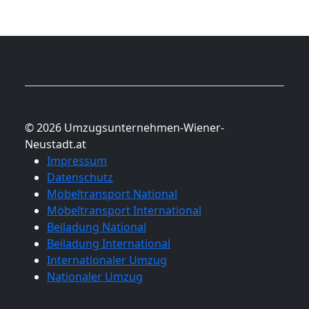
© 2026 Umzugsunternehmen-Wiener-
Neustadt.at
Impressum
Datenschutz
Möbeltransport National
Möbeltransport International
Beiladung National
Beiladung International
Internationaler Umzug
Nationaler Umzug