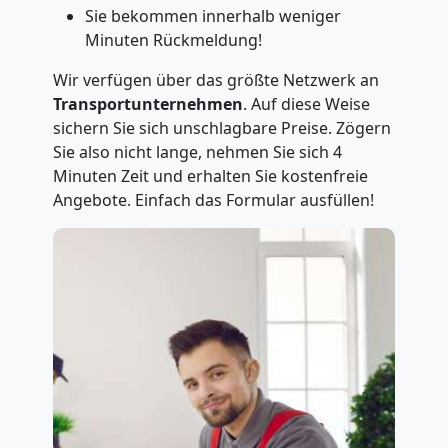
Sie bekommen innerhalb weniger
Minuten Rückmeldung!
Wir verfügen über das größte Netzwerk an
Transportunternehmen
. Auf diese Weise
sichern Sie sich unschlagbare Preise. Zögern
Sie also nicht lange, nehmen Sie sich 4
Minuten Zeit und erhalten Sie kostenfreie
Angebote. Einfach das Formular ausfüllen!