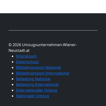
© 2026 Umzugsunternehmen-Wiener-
Neustadt.at
Impressum
Datenschutz
Möbeltransport National
Möbeltransport International
Beiladung National
Beiladung International
Internationaler Umzug
Nationaler Umzug