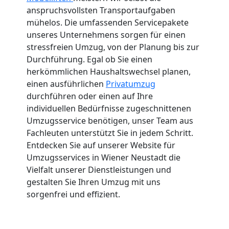
anspruchsvollsten Transportaufgaben
mühelos. Die umfassenden Servicepakete
unseres Unternehmens sorgen für einen
stressfreien Umzug, von der Planung bis zur
Durchführung. Egal ob Sie einen
herkömmlichen Haushaltswechsel planen,
einen ausführlichen
Privatumzug
durchführen oder einen auf Ihre
individuellen Bedürfnisse zugeschnittenen
Umzugsservice benötigen, unser Team aus
Fachleuten unterstützt Sie in jedem Schritt.
Entdecken Sie auf unserer Website für
Umzugsservices in Wiener Neustadt die
Vielfalt unserer Dienstleistungen und
gestalten Sie Ihren Umzug mit uns
sorgenfrei und effizient.