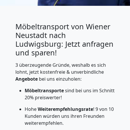
Möbeltransport von Wiener
Neustadt nach
Ludwigsburg: Jetzt anfragen
und sparen!
3 überzeugende Gründe, weshalb es sich
lohnt, jetzt kostenfreie & unverbindliche
Angebote
bei uns einzuholen:
Möbeltransporte
sind bei uns im Schnitt
20% preiswerter!
Hohe
Weiterempfehlungsrate
! 9 von 10
Kunden würden uns ihren Freunden
weiterempfehlen.