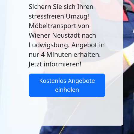
Sichern Sie sich Ihren
stressfreien Umzug!
Möbeltransport von
Wiener Neustadt nach
Ludwigsburg. Angebot in
nur 4 Minuten erhalten.
Jetzt informieren!
Kostenlos Angebote
einholen