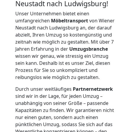
Neustadt nach Ludwigsburg!
Unser Unternehmen bietet einen
umfangreichen
Möbeltransport
von Wiener
Neustadt nach Ludwigsburg an, der darauf
abzielt, Ihren Umzug so kostengünstig und
zeitnah wie möglich zu gestalten. Mit über 7
Jahren Erfahrung in der
Umzugsbranche
wissen wir genau, wie stressig ein Umzug
sein kann. Deshalb ist es unser Ziel, diesen
Prozess für Sie so unkompliziert und
reibungslos wie möglich zu gestalten.
Durch unser weitläufiges
Partnernetzwerk
sind wir in der Lage, für jeden Umzug –
unabhängig von seiner Größe – passende
Kapazitäten zu finden. Wir garantieren nicht
nur einen guten, sondern auch einen
Umzugshelfer
pünktlichen Umzug, sodass Sie sich auf das
Wesentliche konzentrieren können – den