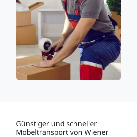
Günstiger und schneller
Möbeltransport von Wiener