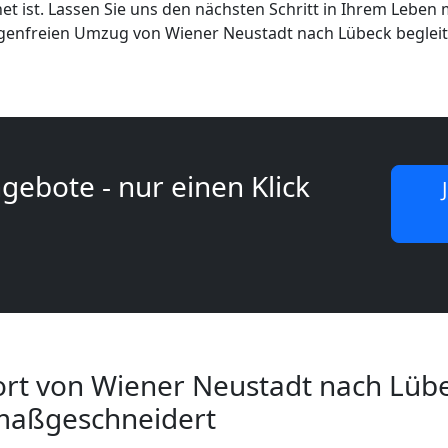
et ist. Lassen Sie uns den nächsten Schritt in Ihrem Leben 
genfreien Umzug von Wiener Neustadt nach Lübeck begleit
gebote - nur einen Klick
rt von Wiener Neustadt nach Lübec
maßgeschneidert