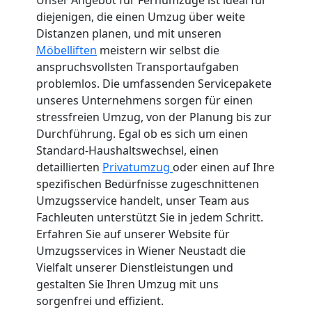
diejenigen, die einen Umzug über weite
Distanzen planen, und mit unseren
Möbelliften
meistern wir selbst die
anspruchsvollsten Transportaufgaben
problemlos. Die umfassenden Servicepakete
unseres Unternehmens sorgen für einen
stressfreien Umzug, von der Planung bis zur
Durchführung. Egal ob es sich um einen
Standard-Haushaltswechsel, einen
detaillierten
Privatumzug
oder einen auf Ihre
spezifischen Bedürfnisse zugeschnittenen
Umzugsservice handelt, unser Team aus
Fachleuten unterstützt Sie in jedem Schritt.
Erfahren Sie auf unserer Website für
Umzugsservices in Wiener Neustadt die
Vielfalt unserer Dienstleistungen und
gestalten Sie Ihren Umzug mit uns
sorgenfrei und effizient.