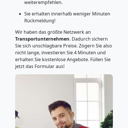
weiterempfehlen.
Sie erhalten innerhalb weniger Minuten
Rückmeldung!
Wir haben das größte Netzwerk an
Transportunternehmen
. Dadurch sichern
Sie sich unschlagbare Preise. Zögern Sie also
nicht lange, investieren Sie 4 Minuten und
erhalten Sie kostenlose Angebote. Füllen Sie
jetzt das Formular aus!