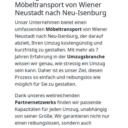
Möbeltransport von Wiener
Neustadt nach Neu-Isenburg
Unser Unternehmen bietet einen
umfassenden
Möbeltransport
von Wiener
Neustadt nach Neu-Isenburg, der darauf
abzielt, Ihren Umzug kostengünstig und
kurzfristig zu gestalten. Mit mehr als 7
Jahren Erfahrung in der
Umzugsbranche
wissen wir genau, wie stressig ein Umzug
sein kann. Daher ist es unser Ziel, diesen
Prozess so einfach und reibungslos wie
möglich für Sie zu gestalten.
Dank unseres weitreichenden
Partnernetzwerks
finden wir passende
Kapazitäten für jeden Umzug, unabhängig
von seiner Größe. Wir garantieren nicht nur
Umzugshelfer
einen reibungslosen, sondern auch