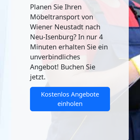
Planen Sie Ihren
Möbeltransport von
Wiener Neustadt nach
Neu-Isenburg? In nur 4
Minuten erhalten Sie ein
unverbindliches
Angebot! Buchen Sie
jetzt.
Kostenlos Angebote
einholen