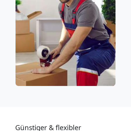
Günstiger & flexibler