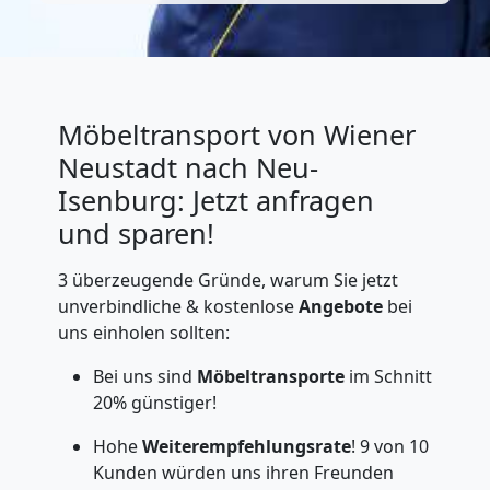
Möbeltransport von Wiener
Neustadt nach Neu-
Isenburg: Jetzt anfragen
und sparen!
3 überzeugende Gründe, warum Sie jetzt
unverbindliche & kostenlose
Angebote
bei
uns einholen sollten:
Bei uns sind
Möbeltransporte
im Schnitt
20% günstiger!
Hohe
Weiterempfehlungsrate
! 9 von 10
Kunden würden uns ihren Freunden