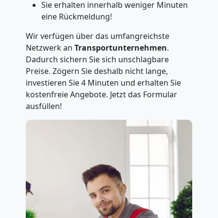
Sie erhalten innerhalb weniger Minuten
eine Rückmeldung!
Wir verfügen über das umfangreichste
Netzwerk an
Transportunternehmen
.
Dadurch sichern Sie sich unschlagbare
Preise. Zögern Sie deshalb nicht lange,
investieren Sie 4 Minuten und erhalten Sie
kostenfreie Angebote. Jetzt das Formular
ausfüllen!