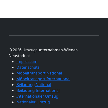
© 2026 Umzugsunternehmen-Wiener-
Neustadt.at
Impressum
Datenschutz
Möbeltransport National
Möbeltransport International
Beiladung National
Beiladung International
Internationaler Umzug
Nationaler Umzug