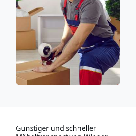
Günstiger und schneller