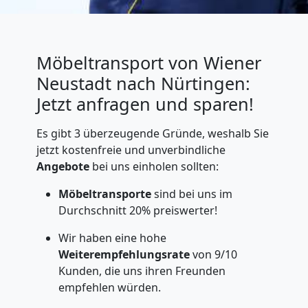
Möbeltransport von Wiener
Neustadt nach Nürtingen:
Jetzt anfragen und sparen!
Es gibt 3 überzeugende Gründe, weshalb Sie
jetzt kostenfreie und unverbindliche
Angebote
bei uns einholen sollten:
Möbeltransporte
sind bei uns im
Durchschnitt 20% preiswerter!
Wir haben eine hohe
Weiterempfehlungsrate
von 9/10
Kunden, die uns ihren Freunden
empfehlen würden.