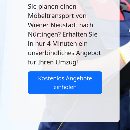
Sie planen einen
Möbeltransport von
Wiener Neustadt nach
Nürtingen? Erhalten Sie
in nur 4 Minuten ein
unverbindliches Angebot
für Ihren Umzug!
Kostenlos Angebote
einholen