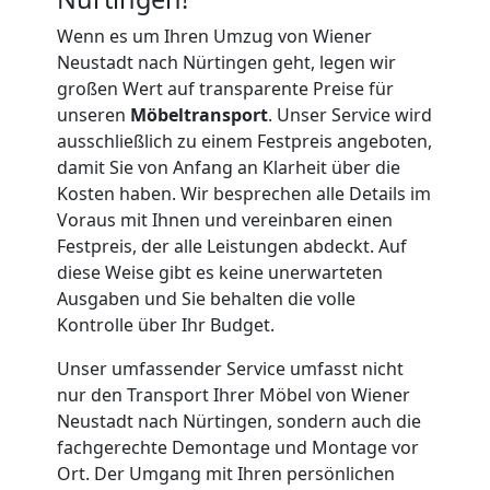
Umzug
Wenn es um Ihren Umzug von Wiener
Neustadt nach Nürtingen geht, legen wir
großen Wert auf transparente Preise für
für
unseren
Möbeltransport
. Unser Service wird
ausschließlich zu einem Festpreis angeboten,
Senioren
damit Sie von Anfang an Klarheit über die
Kosten haben. Wir besprechen alle Details im
in
Voraus mit Ihnen und vereinbaren einen
Festpreis, der alle Leistungen abdeckt. Auf
Wiener
diese Weise gibt es keine unerwarteten
Ausgaben und Sie behalten die volle
Kontrolle über Ihr Budget.
Neustadt
Unser umfassender Service umfasst nicht
nur den Transport Ihrer Möbel von Wiener
Fernumzug
Neustadt nach Nürtingen, sondern auch die
fachgerechte Demontage und Montage vor
Wiener
Ort. Der Umgang mit Ihren persönlichen