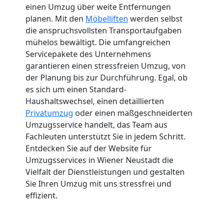
einen Umzug über weite Entfernungen
planen. Mit den
Möbelliften
werden selbst
die anspruchsvollsten Transportaufgaben
mühelos bewältigt. Die umfangreichen
Servicepakete des Unternehmens
garantieren einen stressfreien Umzug, von
der Planung bis zur Durchführung. Egal, ob
es sich um einen Standard-
Haushaltswechsel, einen detaillierten
Privatumzug
oder einen maßgeschneiderten
Umzugsservice handelt, das Team aus
Fachleuten unterstützt Sie in jedem Schritt.
Entdecken Sie auf der Website für
Umzugsservices in Wiener Neustadt die
Vielfalt der Dienstleistungen und gestalten
Sie Ihren Umzug mit uns stressfrei und
effizient.